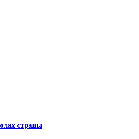
колах страны