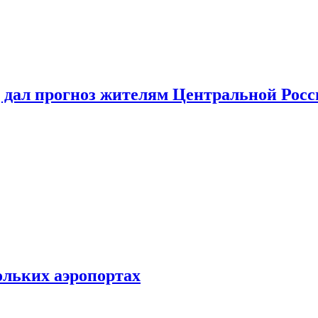
 дал прогноз жителям Центральной Росс
ольких аэропортах