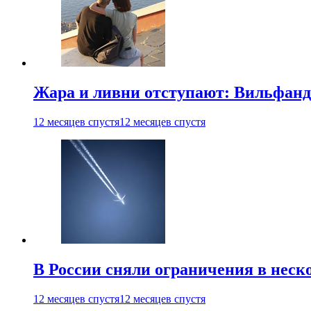
Жара и ливни отступают: Вильфанд
12 месяцев спустя
12 месяцев спустя
В России сняли ограничения в неск
12 месяцев спустя
12 месяцев спустя