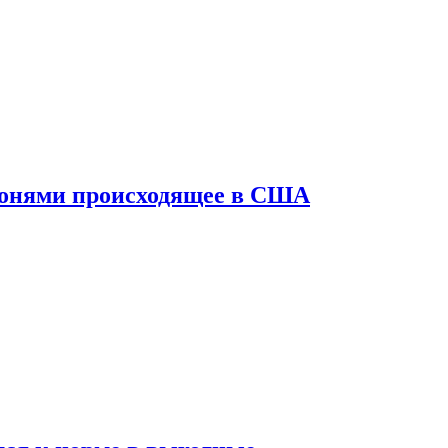
конями происходящее в США