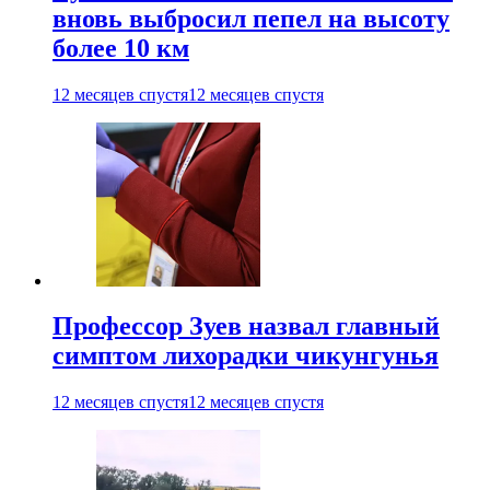
вновь выбросил пепел на высоту
более 10 км
12 месяцев спустя
12 месяцев спустя
Профессор Зуев назвал главный
симптом лихорадки чикунгунья
12 месяцев спустя
12 месяцев спустя