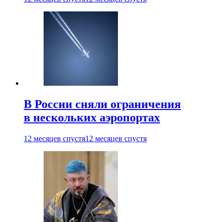
В России сняли ограничения
в нескольких аэропортах
12 месяцев спустя
12 месяцев спустя