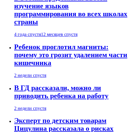
изучение языков
программирования во всех школах
страны
4 года спустя
12 месяцев спустя
Ребенок проглотил магниты:
почему это грозит удалением части
кишечника
2 недели спустя
В ГД рассказали, можно ли
приводить ребенка на работу
2 недели спустя
Эксперт по детским товарам
Цицулина рассказала о рисках