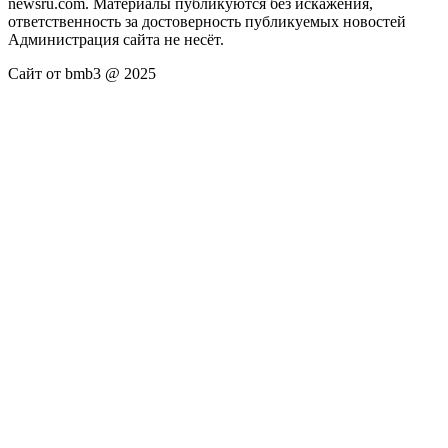
newsru.com. Материалы публикуются без искажения,
ответственность за достоверность публикуемых новостей
Администрация сайта не несёт.
Сайт от bmb3 @ 2025