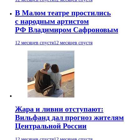
В Малом театре простились
с народным артистом
РФ Владимиром Сафроновым
12 месяцев спустя
12 месяцев спустя
Жара и ливни отступают:
Вильфанд дал прогноз жителям
Центральной России
12 месяцев спустя
12 месяцев спустя