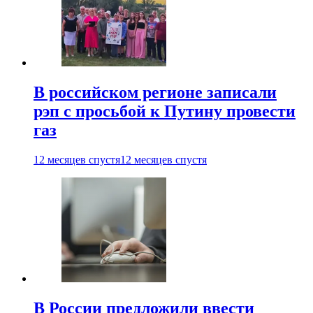
В российском регионе записали
рэп с просьбой к Путину провести
газ
12 месяцев спустя
12 месяцев спустя
В России предложили ввести