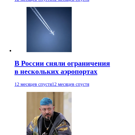
В России сняли ограничения
в нескольких аэропортах
12 месяцев спустя
12 месяцев спустя