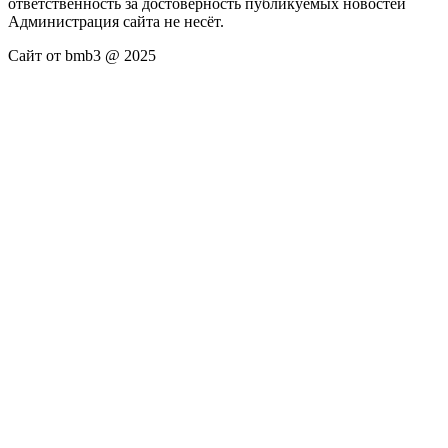
ответственность за достоверность публикуемых новостей
Администрация сайта не несёт.
Сайт от bmb3 @ 2025