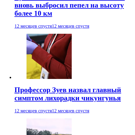
вновь выбросил пепел на высоту
более 10 км
12 месяцев спустя
12 месяцев спустя
Профессор Зуев назвал главный
симптом лихорадки чикунгунья
12 месяцев спустя
12 месяцев спустя