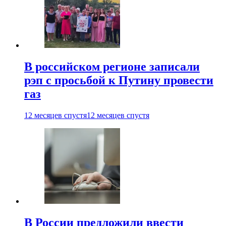
В российском регионе записали
рэп с просьбой к Путину провести
газ
12 месяцев спустя
12 месяцев спустя
В России предложили ввести