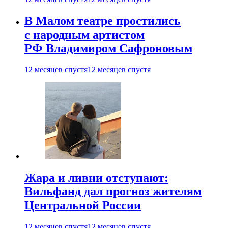
В Малом театре простились
с народным артистом
РФ Владимиром Сафроновым
12 месяцев спустя
12 месяцев спустя
Жара и ливни отступают:
Вильфанд дал прогноз жителям
Центральной России
12 месяцев спустя
12 месяцев спустя