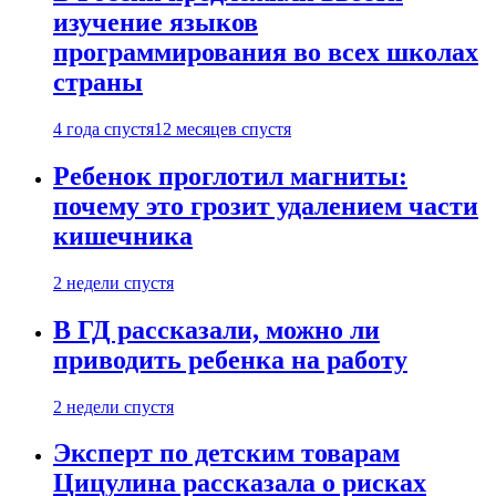
изучение языков
программирования во всех школах
страны
4 года спустя
12 месяцев спустя
Ребенок проглотил магниты:
почему это грозит удалением части
кишечника
2 недели спустя
В ГД рассказали, можно ли
приводить ребенка на работу
2 недели спустя
Эксперт по детским товарам
Цицулина рассказала о рисках