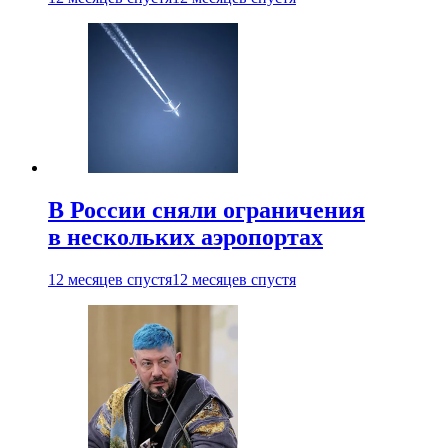
В России сняли ограничения
в нескольких аэропортах
12 месяцев спустя
12 месяцев спустя