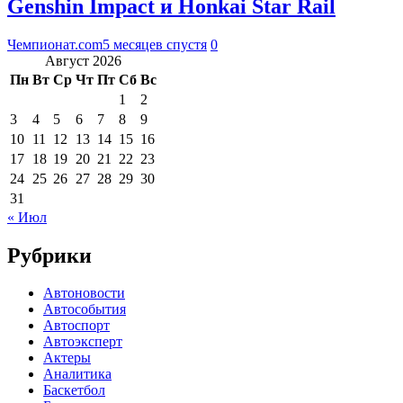
Genshin Impact и Honkai Star Rail
Чемпионат.com
5 месяцев спустя
0
Август 2026
Пн
Вт
Ср
Чт
Пт
Сб
Вс
1
2
3
4
5
6
7
8
9
10
11
12
13
14
15
16
17
18
19
20
21
22
23
24
25
26
27
28
29
30
31
« Июл
Рубрики
Автоновости
Автособытия
Автоспорт
Автоэксперт
Актеры
Аналитика
Баскетбол