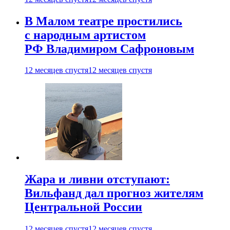
В Малом театре простились
с народным артистом
РФ Владимиром Сафроновым
12 месяцев спустя
12 месяцев спустя
Жара и ливни отступают:
Вильфанд дал прогноз жителям
Центральной России
12 месяцев спустя
12 месяцев спустя