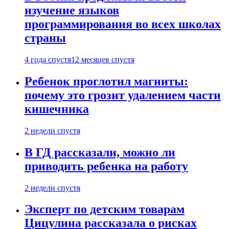
изучение языков
программирования во всех школах
страны
4 года спустя
12 месяцев спустя
Ребенок проглотил магниты:
почему это грозит удалением части
кишечника
2 недели спустя
В ГД рассказали, можно ли
приводить ребенка на работу
2 недели спустя
Эксперт по детским товарам
Цицулина рассказала о рисках