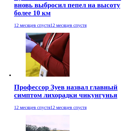
вновь выбросил пепел на высоту
более 10 км
12 месяцев спустя
12 месяцев спустя
Профессор Зуев назвал главный
симптом лихорадки чикунгунья
12 месяцев спустя
12 месяцев спустя