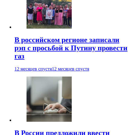
В российском регионе записали
рэп с просьбой к Путину провести
газ
12 месяцев спустя
12 месяцев спустя
В России предложили ввести