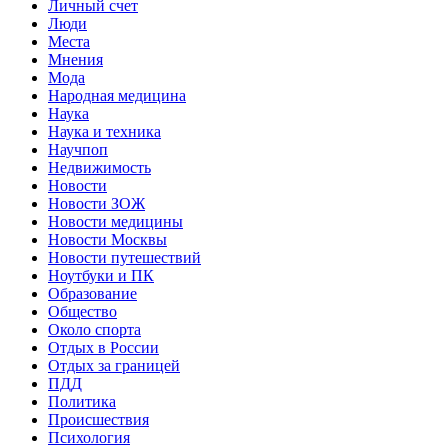
Личный счет
Люди
Места
Мнения
Мода
Народная медицина
Наука
Наука и техника
Научпоп
Недвижимость
Новости
Новости ЗОЖ
Новости медицины
Новости Москвы
Новости путешествий
Ноутбуки и ПК
Образование
Общество
Около спорта
Отдых в России
Отдых за границей
ПДД
Политика
Происшествия
Психология