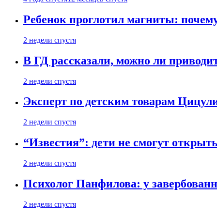
Ребенок проглотил магниты: почему
2 недели спустя
В ГД рассказали, можно ли приводит
2 недели спустя
Эксперт по детским товарам Цицули
2 недели спустя
“Известия”: дети не смогут открыт
2 недели спустя
Психолог Панфилова: у завербованн
2 недели спустя