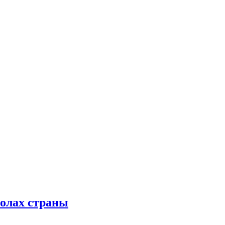
колах страны