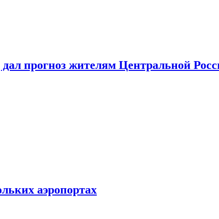
 дал прогноз жителям Центральной Росс
ольких аэропортах