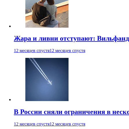
Жара и ливни отступают: Вильфанд
12 месяцев спустя
12 месяцев спустя
В России сняли ограничения в неск
12 месяцев спустя
12 месяцев спустя