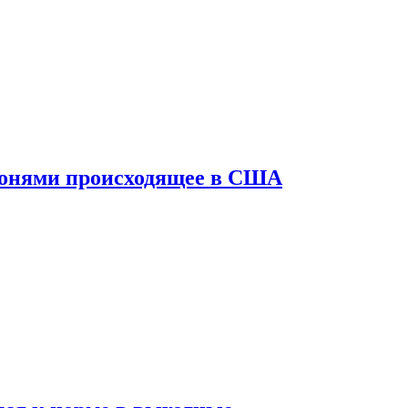
конями происходящее в США