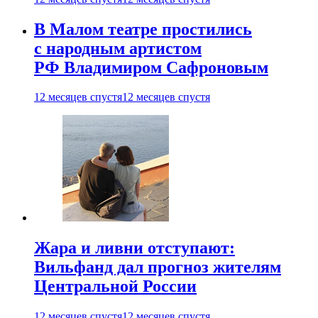
В Малом театре простились
с народным артистом
РФ Владимиром Сафроновым
12 месяцев спустя
12 месяцев спустя
Жара и ливни отступают:
Вильфанд дал прогноз жителям
Центральной России
12 месяцев спустя
12 месяцев спустя