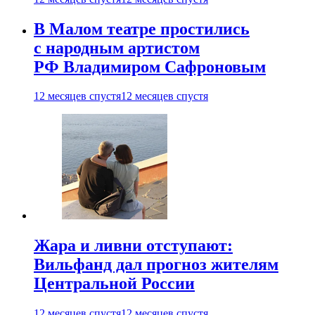
В Малом театре простились
с народным артистом
РФ Владимиром Сафроновым
12 месяцев спустя
12 месяцев спустя
Жара и ливни отступают:
Вильфанд дал прогноз жителям
Центральной России
12 месяцев спустя
12 месяцев спустя