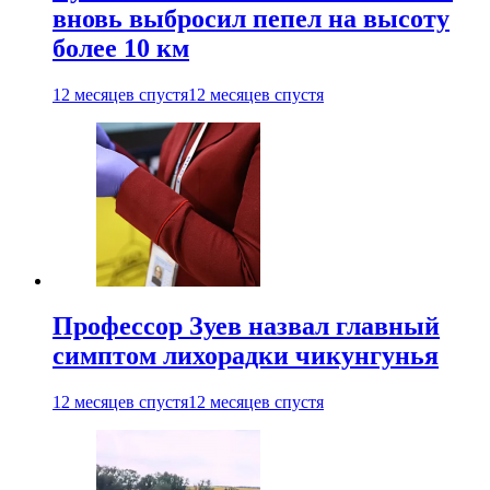
вновь выбросил пепел на высоту
более 10 км
12 месяцев спустя
12 месяцев спустя
Профессор Зуев назвал главный
симптом лихорадки чикунгунья
12 месяцев спустя
12 месяцев спустя