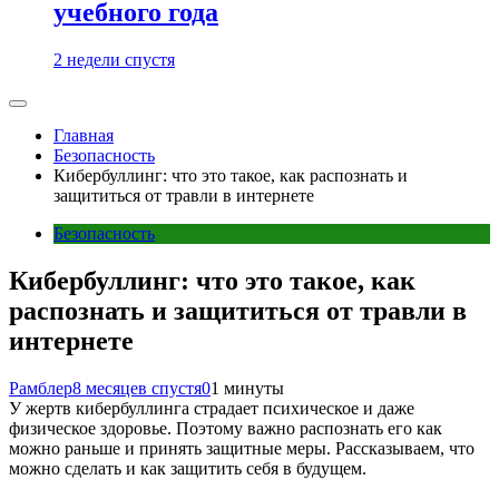
учебного года
2 недели спустя
Главная
Безопасность
Кибербуллинг: что это такое, как распознать и
защититься от травли в интернете
Безопасность
Кибербуллинг: что это такое, как
распознать и защититься от травли в
интернете
Рамблер
8 месяцев спустя
0
1 минуты
У жертв кибербуллинга страдает психическое и даже
физическое здоровье. Поэтому важно распознать его как
можно раньше и принять защитные меры. Рассказываем, что
можно сделать и как защитить себя в будущем.