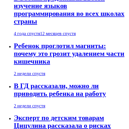
изучение языков
программирования во всех школах
страны
4 года спустя
12 месяцев спустя
Ребенок проглотил магниты:
почему это грозит удалением части
кишечника
2 недели спустя
В ГД рассказали, можно ли
приводить ребенка на работу
2 недели спустя
Эксперт по детским товарам
Цицулина рассказала о рисках