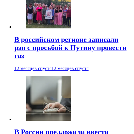
В российском регионе записали
рэп с просьбой к Путину провести
газ
12 месяцев спустя
12 месяцев спустя
В России предложили ввести