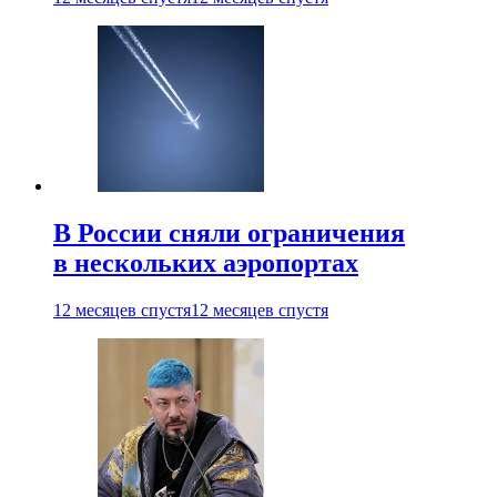
В России сняли ограничения
в нескольких аэропортах
12 месяцев спустя
12 месяцев спустя