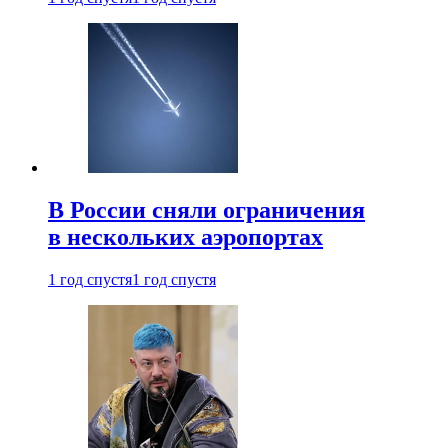
В России сняли ограничения
в нескольких аэропортах
1 год спустя
1 год спустя