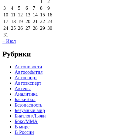
1
2
3
4
5
6
7
8
9
10
11
12
13
14
15
16
17
18
19
20
21
22
23
24
25
26
27
28
29
30
31
« Июл
Рубрики
Автоновости
Автособытия
Автоспорт
Автоэксперт
Актеры
Аналитика
Баскетбол
Безопасность
Безумный мир
Биатлон/Лыжи
Бокс/MMA
В мире
В России