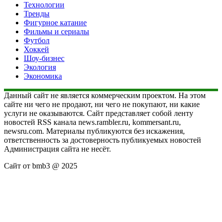
Технологии
Тренды
Фигурное катание
Фильмы и сериалы
Футбол
Хоккей
Шоу-бизнес
Экология
Экономика
Данный сайт не является коммерческим проектом. На этом
сайте ни чего не продают, ни чего не покупают, ни какие
услуги не оказываются. Сайт представляет собой ленту
новостей RSS канала news.rambler.ru, kommersant.ru,
newsru.com. Материалы публикуются без искажения,
ответственность за достоверность публикуемых новостей
Администрация сайта не несёт.
Сайт от bmb3 @ 2025