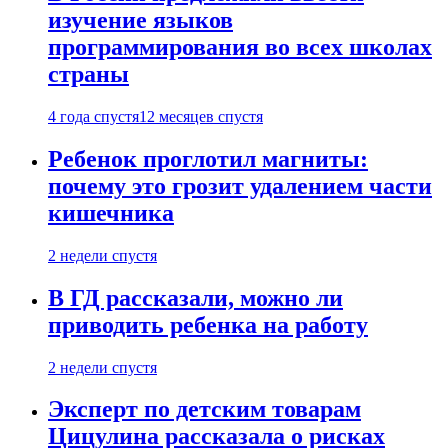
изучение языков
программирования во всех школах
страны
4 года спустя
12 месяцев спустя
Ребенок проглотил магниты:
почему это грозит удалением части
кишечника
2 недели спустя
В ГД рассказали, можно ли
приводить ребенка на работу
2 недели спустя
Эксперт по детским товарам
Цицулина рассказала о рисках