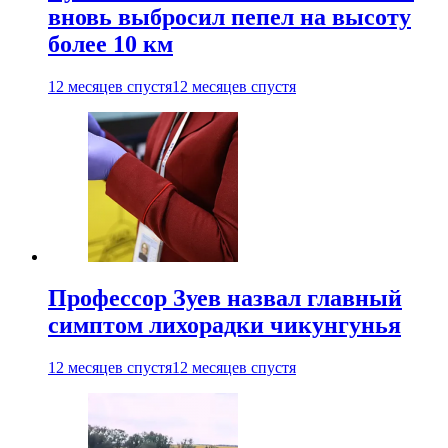
вновь выбросил пепел на высоту
более 10 км
12 месяцев спустя
12 месяцев спустя
Профессор Зуев назвал главный
симптом лихорадки чикунгунья
12 месяцев спустя
12 месяцев спустя