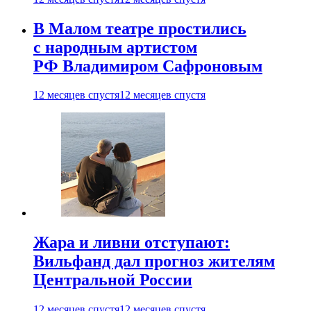
В Малом театре простились
с народным артистом
РФ Владимиром Сафроновым
12 месяцев спустя
12 месяцев спустя
Жара и ливни отступают:
Вильфанд дал прогноз жителям
Центральной России
12 месяцев спустя
12 месяцев спустя