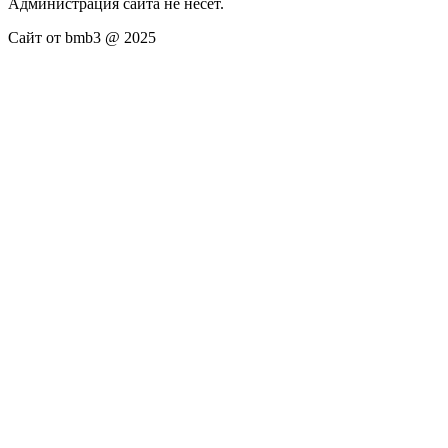
Администрация сайта не несёт.
Сайт от bmb3 @ 2025