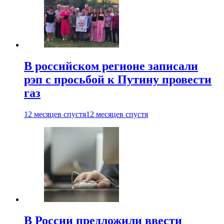
В российском регионе записали
рэп с просьбой к Путину провести
газ
12 месяцев спустя
12 месяцев спустя
В России предложили ввести