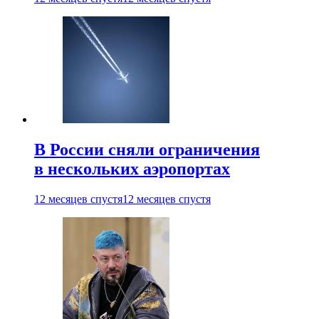
В России сняли ограничения
в нескольких аэропортах
12 месяцев спустя
12 месяцев спустя