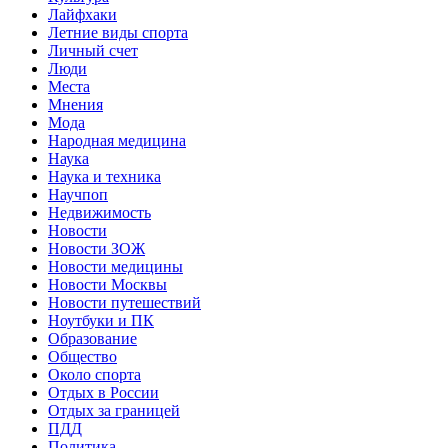
Лайфхаки
Летние виды спорта
Личный счет
Люди
Места
Мнения
Мода
Народная медицина
Наука
Наука и техника
Научпоп
Недвижимость
Новости
Новости ЗОЖ
Новости медицины
Новости Москвы
Новости путешествий
Ноутбуки и ПК
Образование
Общество
Около спорта
Отдых в России
Отдых за границей
ПДД
Политика