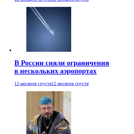
В России сняли ограничения
в нескольких аэропортах
12 месяцев спустя
12 месяцев спустя