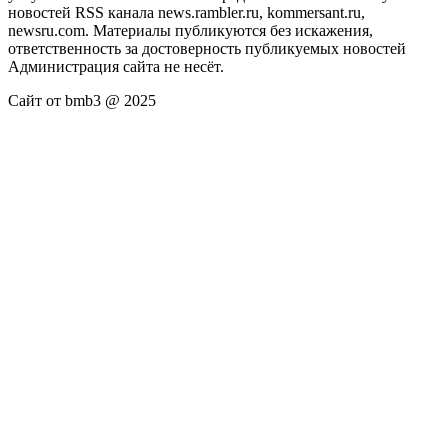
новостей RSS канала news.rambler.ru, kommersant.ru,
newsru.com. Материалы публикуются без искажения,
ответственность за достоверность публикуемых новостей
Администрация сайта не несёт.
Сайт от bmb3 @ 2025