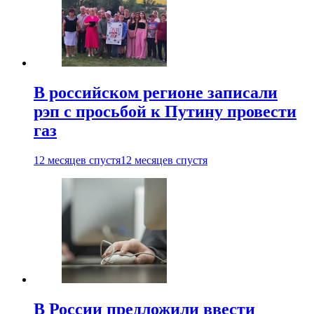
В российском регионе записали
рэп с просьбой к Путину провести
газ
12 месяцев спустя
12 месяцев спустя
В России предложили ввести