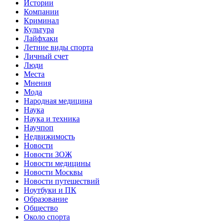
Истории
Компании
Криминал
Культура
Лайфхаки
Летние виды спорта
Личный счет
Люди
Места
Мнения
Мода
Народная медицина
Наука
Наука и техника
Научпоп
Недвижимость
Новости
Новости ЗОЖ
Новости медицины
Новости Москвы
Новости путешествий
Ноутбуки и ПК
Образование
Общество
Около спорта