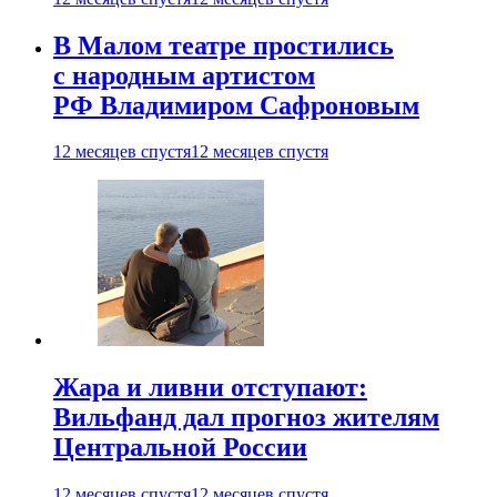
В Малом театре простились
с народным артистом
РФ Владимиром Сафроновым
12 месяцев спустя
12 месяцев спустя
Жара и ливни отступают:
Вильфанд дал прогноз жителям
Центральной России
12 месяцев спустя
12 месяцев спустя