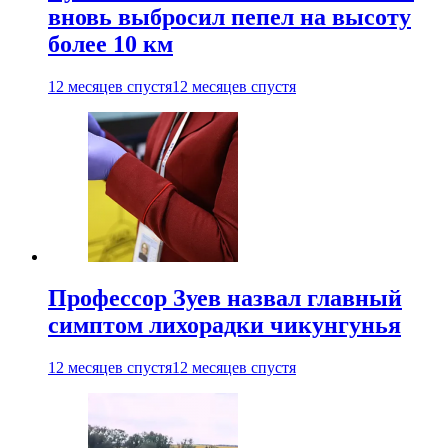
вновь выбросил пепел на высоту
более 10 км
12 месяцев спустя
12 месяцев спустя
Профессор Зуев назвал главный
симптом лихорадки чикунгунья
12 месяцев спустя
12 месяцев спустя