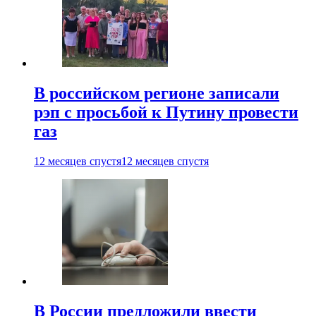
В российском регионе записали
рэп с просьбой к Путину провести
газ
12 месяцев спустя
12 месяцев спустя
В России предложили ввести