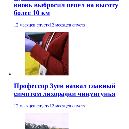
вновь выбросил пепел на высоту
более 10 км
12 месяцев спустя
12 месяцев спустя
Профессор Зуев назвал главный
симптом лихорадки чикунгунья
12 месяцев спустя
12 месяцев спустя