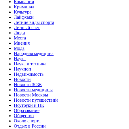
Компании
Криминал
Культура
Лайфхаки
Летние виды спорта
Личный счет
Люди
Места
Мнения
Мода
Народная медицина
Наука
Наука и техника
Научпоп
Недвижимость
Новости
Новости ЗОЖ
Новости медицины
Новости Москвы
Новости путешествий
Ноутбуки и ПК
Образование
Общество
Около спорта
Отдых в России