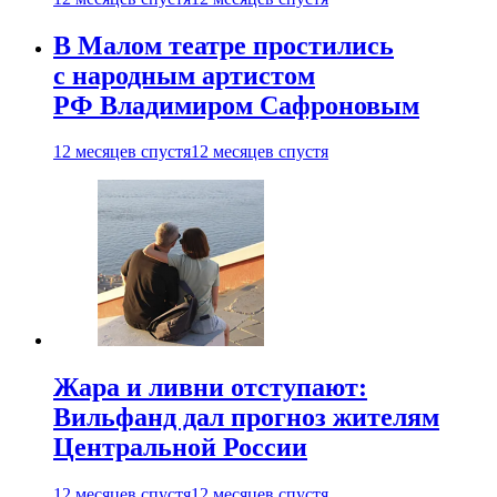
В Малом театре простились
с народным артистом
РФ Владимиром Сафроновым
12 месяцев спустя
12 месяцев спустя
Жара и ливни отступают:
Вильфанд дал прогноз жителям
Центральной России
12 месяцев спустя
12 месяцев спустя