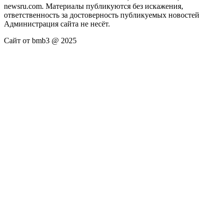
newsru.com. Материалы публикуются без искажения,
ответственность за достоверность публикуемых новостей
Администрация сайта не несёт.
Сайт от bmb3 @ 2025