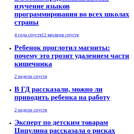
изучение языков
программирования во всех школах
страны
4 года спустя
12 месяцев спустя
Ребенок проглотил магниты:
почему это грозит удалением части
кишечника
2 недели спустя
В ГД рассказали, можно ли
приводить ребенка на работу
2 недели спустя
Эксперт по детским товарам
Цицулина рассказала о рисках