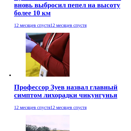
вновь выбросил пепел на высоту
более 10 км
12 месяцев спустя
12 месяцев спустя
Профессор Зуев назвал главный
симптом лихорадки чикунгунья
12 месяцев спустя
12 месяцев спустя