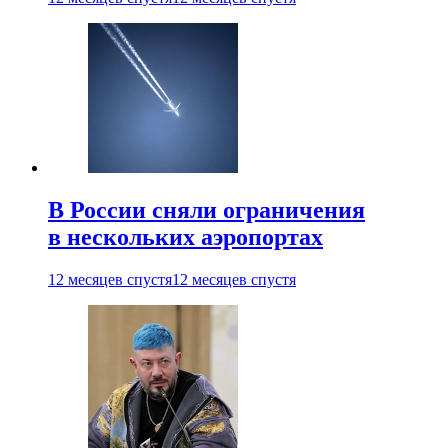
В России сняли ограничения
в нескольких аэропортах
12 месяцев спустя
12 месяцев спустя