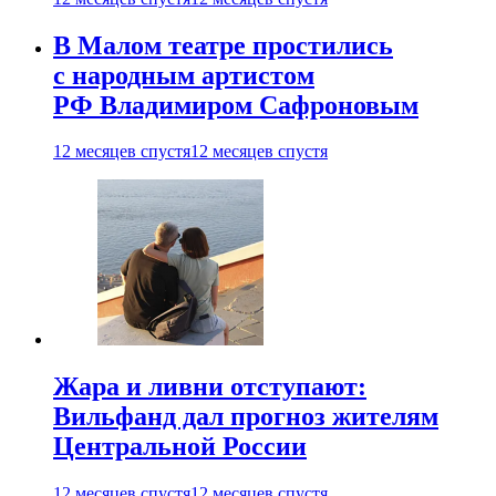
В Малом театре простились
с народным артистом
РФ Владимиром Сафроновым
12 месяцев спустя
12 месяцев спустя
Жара и ливни отступают:
Вильфанд дал прогноз жителям
Центральной России
12 месяцев спустя
12 месяцев спустя