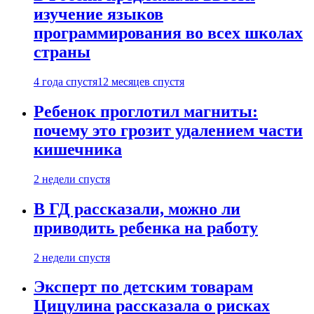
изучение языков
программирования во всех школах
страны
4 года спустя
12 месяцев спустя
Ребенок проглотил магниты:
почему это грозит удалением части
кишечника
2 недели спустя
В ГД рассказали, можно ли
приводить ребенка на работу
2 недели спустя
Эксперт по детским товарам
Цицулина рассказала о рисках