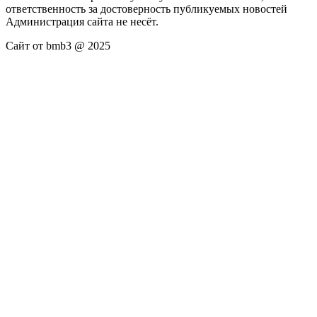
ответственность за достоверность публикуемых новостей
Администрация сайта не несёт.
Сайт от bmb3 @ 2025