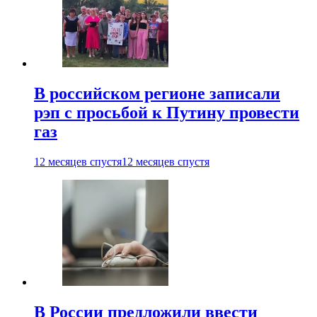
В российском регионе записали
рэп с просьбой к Путину провести
газ
12 месяцев спустя
12 месяцев спустя
В России предложили ввести