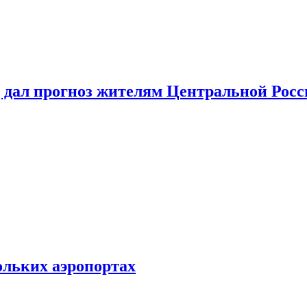
 дал прогноз жителям Центральной Росс
ольких аэропортах