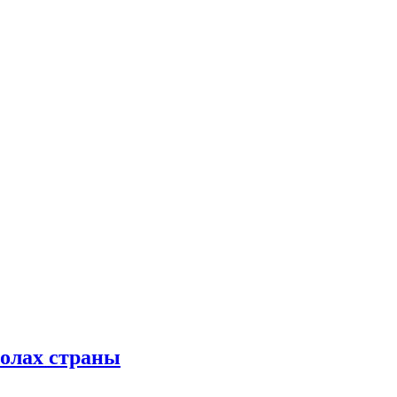
колах страны