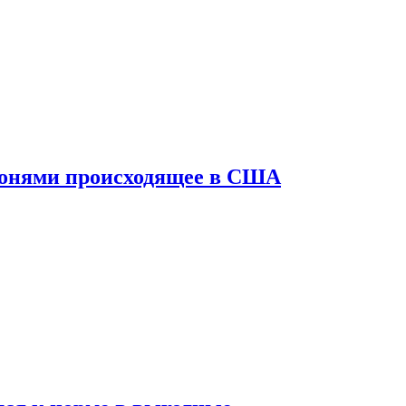
конями происходящее в США