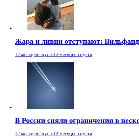
Жара и ливни отступают: Вильфанд
12 месяцев спустя
12 месяцев спустя
В России сняли ограничения в неск
12 месяцев спустя
12 месяцев спустя