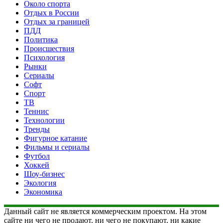
Около спорта
Отдых в России
Отдых за границей
ПДД
Политика
Происшествия
Психология
Рынки
Сериалы
Софт
Спорт
ТВ
Теннис
Технологии
Тренды
Фигурное катание
Фильмы и сериалы
Футбол
Хоккей
Шоу-бизнес
Экология
Экономика
Данный сайт не является коммерческим проектом. На этом
сайте ни чего не продают, ни чего не покупают, ни какие