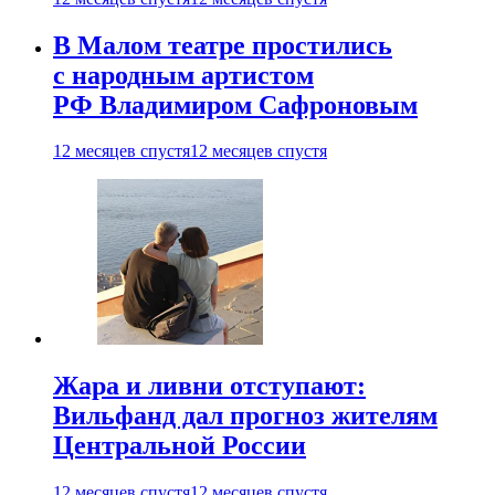
В Малом театре простились
с народным артистом
РФ Владимиром Сафроновым
12 месяцев спустя
12 месяцев спустя
Жара и ливни отступают:
Вильфанд дал прогноз жителям
Центральной России
12 месяцев спустя
12 месяцев спустя