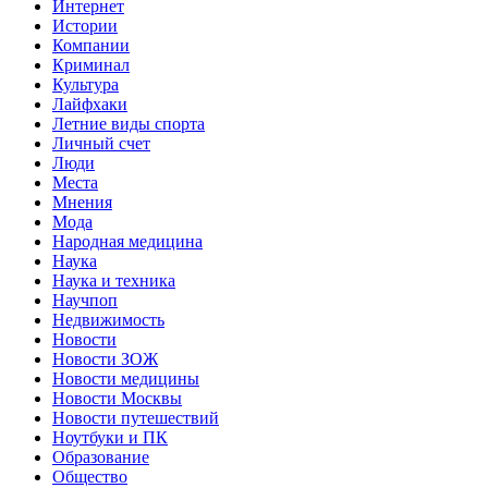
Интернет
Истории
Компании
Криминал
Культура
Лайфхаки
Летние виды спорта
Личный счет
Люди
Места
Мнения
Мода
Народная медицина
Наука
Наука и техника
Научпоп
Недвижимость
Новости
Новости ЗОЖ
Новости медицины
Новости Москвы
Новости путешествий
Ноутбуки и ПК
Образование
Общество