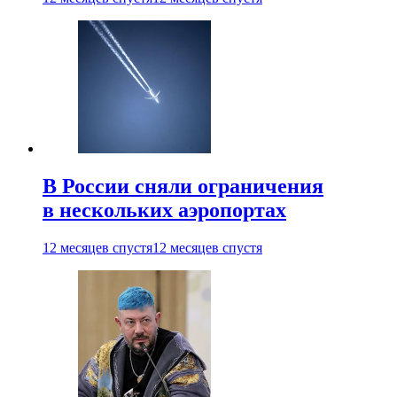
В России сняли ограничения
в нескольких аэропортах
12 месяцев спустя
12 месяцев спустя