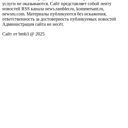
услуги не оказываются. Сайт представляет собой ленту
новостей RSS канала news.rambler.ru, kommersant.ru,
newsru.com. Материалы публикуются без искажения,
ответственность за достоверность публикуемых новостей
Администрация сайта не несёт.
Сайт от bmb3 @ 2025