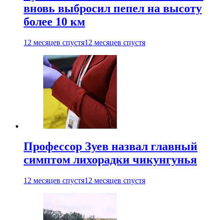
вновь выбросил пепел на высоту
более 10 км
12 месяцев спустя
12 месяцев спустя
Профессор Зуев назвал главный
симптом лихорадки чикунгунья
12 месяцев спустя
12 месяцев спустя