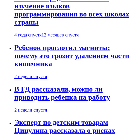
изучение языков
программирования во всех школах
страны
4 года спустя
12 месяцев спустя
Ребенок проглотил магниты:
почему это грозит удалением части
кишечника
2 недели спустя
В ГД рассказали, можно ли
приводить ребенка на работу
2 недели спустя
Эксперт по детским товарам
Цицулина рассказала о рисках