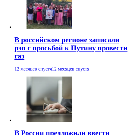
В российском регионе записали
рэп с просьбой к Путину провести
газ
12 месяцев спустя
12 месяцев спустя
В России предложили ввести