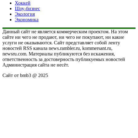
Хоккей
Шоу-бизнес
Экология
Экономика
Данный сайт не является коммерческим проектом. На этом
сайте ни чего не продают, ни чего не покупают, ни какие
услуги не оказываются. Сайт представляет собой ленту
новостей RSS канала news.rambler.ru, kommersant.ru,
newsru.com. Материалы публикуются без искажения,
ответственность за достоверность публикуемых новостей
Администрация сайта не несёт.
Сайт от bmb3 @ 2025