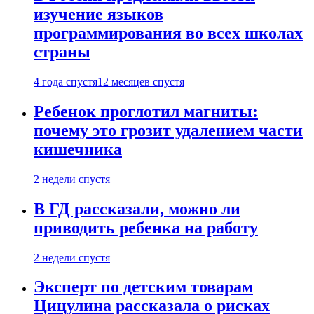
изучение языков
программирования во всех школах
страны
4 года спустя
12 месяцев спустя
Ребенок проглотил магниты:
почему это грозит удалением части
кишечника
2 недели спустя
В ГД рассказали, можно ли
приводить ребенка на работу
2 недели спустя
Эксперт по детским товарам
Цицулина рассказала о рисках