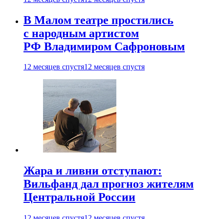
В Малом театре простились
с народным артистом
РФ Владимиром Сафроновым
12 месяцев спустя
12 месяцев спустя
Жара и ливни отступают:
Вильфанд дал прогноз жителям
Центральной России
12 месяцев спустя
12 месяцев спустя