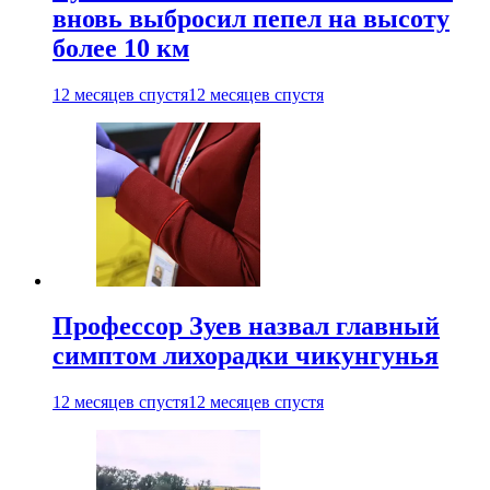
вновь выбросил пепел на высоту
более 10 км
12 месяцев спустя
12 месяцев спустя
Профессор Зуев назвал главный
симптом лихорадки чикунгунья
12 месяцев спустя
12 месяцев спустя