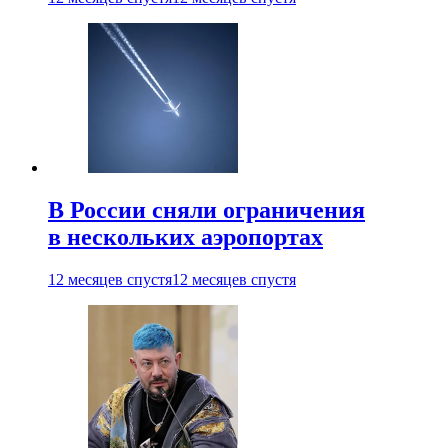
В России сняли ограничения
в нескольких аэропортах
12 месяцев спустя
12 месяцев спустя