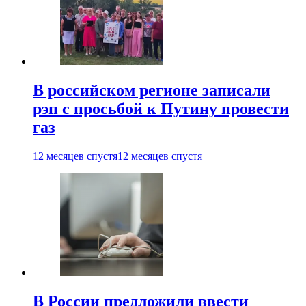
В российском регионе записали
рэп с просьбой к Путину провести
газ
12 месяцев спустя
12 месяцев спустя
В России предложили ввести