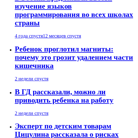
изучение языков
программирования во всех школах
страны
4 года спустя
12 месяцев спустя
Ребенок проглотил магниты:
почему это грозит удалением части
кишечника
2 недели спустя
В ГД рассказали, можно ли
приводить ребенка на работу
2 недели спустя
Эксперт по детским товарам
Цицулина рассказала о рисках