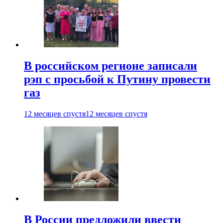
В российском регионе записали
рэп с просьбой к Путину провести
газ
12 месяцев спустя
12 месяцев спустя
В России предложили ввести