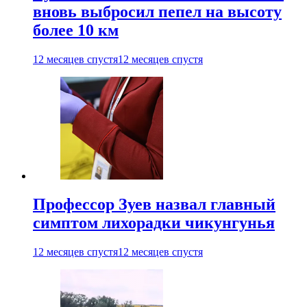
вновь выбросил пепел на высоту
более 10 км
12 месяцев спустя
12 месяцев спустя
Профессор Зуев назвал главный
симптом лихорадки чикунгунья
12 месяцев спустя
12 месяцев спустя