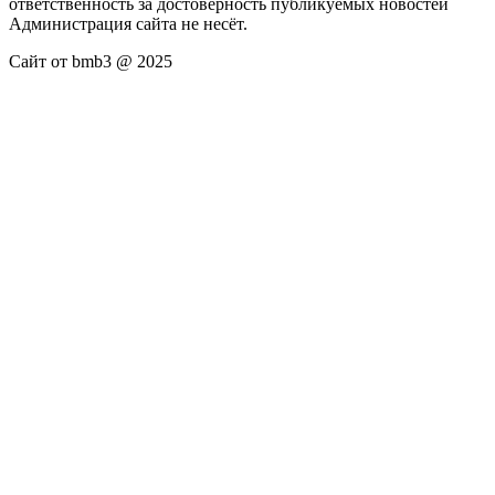
ответственность за достоверность публикуемых новостей
Администрация сайта не несёт.
Сайт от bmb3 @ 2025