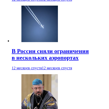
В России сняли ограничения
в нескольких аэропортах
12 месяцев спустя
12 месяцев спустя