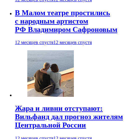
В Малом театре простились
с народным артистом
РФ Владимиром Сафроновым
12 месяцев спустя
12 месяцев спустя
Жара и ливни отступают:
Вильфанд дал прогноз жителям
Центральной России
12 месяцев спустя
12 месяцев спустя