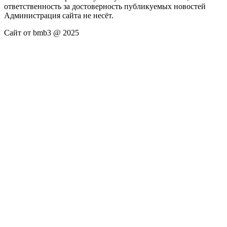
ответственность за достоверность публикуемых новостей
Администрация сайта не несёт.
Сайт от bmb3 @ 2025