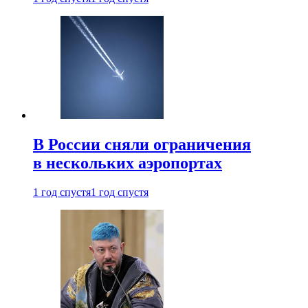
В России сняли ограничения
в нескольких аэропортах
1 год спустя
1 год спустя