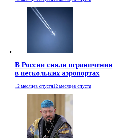
В России сняли ограничения
в нескольких аэропортах
12 месяцев спустя
12 месяцев спустя