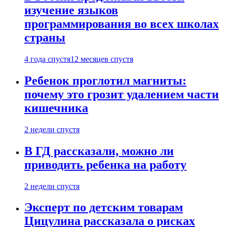
изучение языков
программирования во всех школах
страны
4 года спустя
12 месяцев спустя
Ребенок проглотил магниты:
почему это грозит удалением части
кишечника
2 недели спустя
В ГД рассказали, можно ли
приводить ребенка на работу
2 недели спустя
Эксперт по детским товарам
Цицулина рассказала о рисках