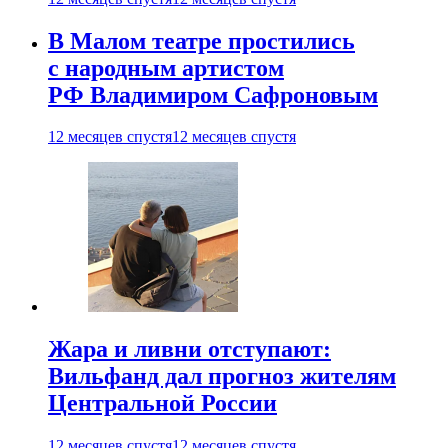
В Малом театре простились
с народным артистом
РФ Владимиром Сафроновым
12 месяцев спустя
12 месяцев спустя
Жара и ливни отступают:
Вильфанд дал прогноз жителям
Центральной России
12 месяцев спустя
12 месяцев спустя