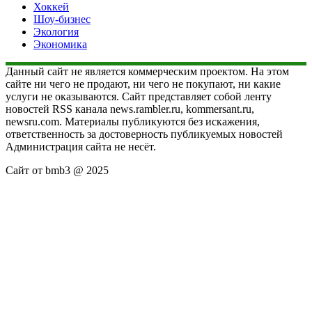
Хоккей
Шоу-бизнес
Экология
Экономика
Данный сайт не является коммерческим проектом. На этом
сайте ни чего не продают, ни чего не покупают, ни какие
услуги не оказываются. Сайт представляет собой ленту
новостей RSS канала news.rambler.ru, kommersant.ru,
newsru.com. Материалы публикуются без искажения,
ответственность за достоверность публикуемых новостей
Администрация сайта не несёт.
Сайт от bmb3 @ 2025