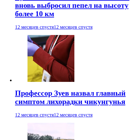
вновь выбросил пепел на высоту
более 10 км
12 месяцев спустя
12 месяцев спустя
Профессор Зуев назвал главный
симптом лихорадки чикунгунья
12 месяцев спустя
12 месяцев спустя