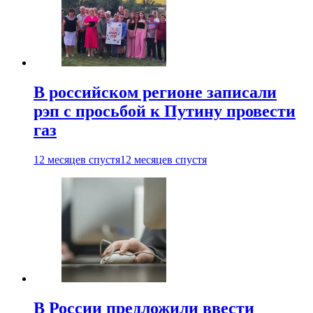
В российском регионе записали
рэп с просьбой к Путину провести
газ
12 месяцев спустя
12 месяцев спустя
В России предложили ввести