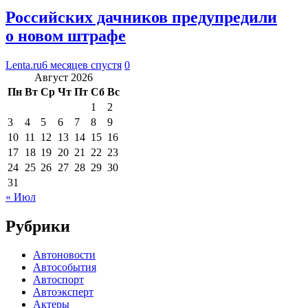
Российских дачников предупредили
о новом штрафе
Lenta.ru
6 месяцев спустя
0
Август 2026
Пн
Вт
Ср
Чт
Пт
Сб
Вс
1
2
3
4
5
6
7
8
9
10
11
12
13
14
15
16
17
18
19
20
21
22
23
24
25
26
27
28
29
30
31
« Июл
Рубрики
Автоновости
Автособытия
Автоспорт
Автоэксперт
Актеры