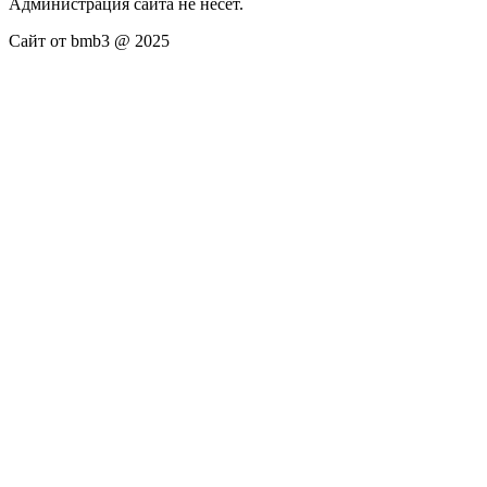
Администрация сайта не несёт.
Сайт от bmb3 @ 2025