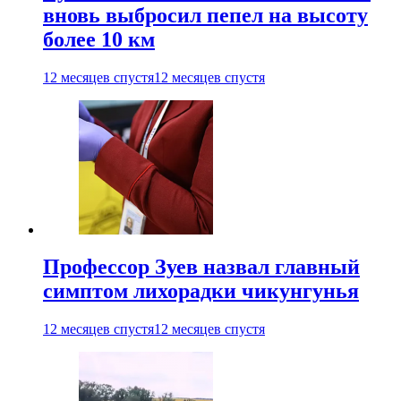
вновь выбросил пепел на высоту
более 10 км
12 месяцев спустя
12 месяцев спустя
Профессор Зуев назвал главный
симптом лихорадки чикунгунья
12 месяцев спустя
12 месяцев спустя