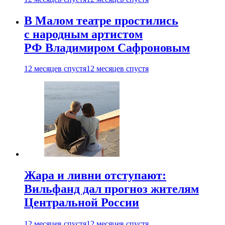
В Малом театре простились
с народным артистом
РФ Владимиром Сафроновым
12 месяцев спустя
12 месяцев спустя
Жара и ливни отступают:
Вильфанд дал прогноз жителям
Центральной России
12 месяцев спустя
12 месяцев спустя