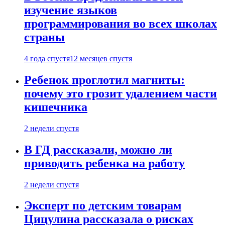
изучение языков
программирования во всех школах
страны
4 года спустя
12 месяцев спустя
Ребенок проглотил магниты:
почему это грозит удалением части
кишечника
2 недели спустя
В ГД рассказали, можно ли
приводить ребенка на работу
2 недели спустя
Эксперт по детским товарам
Цицулина рассказала о рисках