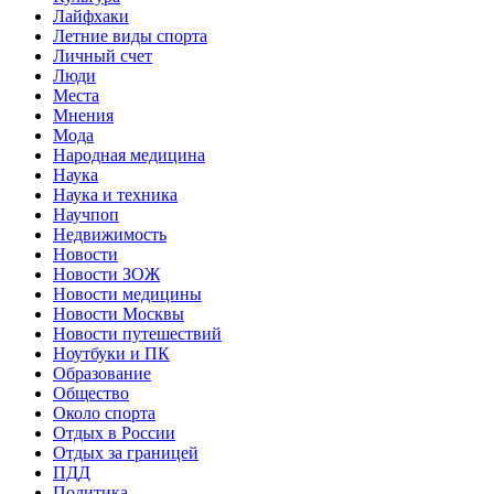
Лайфхаки
Летние виды спорта
Личный счет
Люди
Места
Мнения
Мода
Народная медицина
Наука
Наука и техника
Научпоп
Недвижимость
Новости
Новости ЗОЖ
Новости медицины
Новости Москвы
Новости путешествий
Ноутбуки и ПК
Образование
Общество
Около спорта
Отдых в России
Отдых за границей
ПДД
Политика