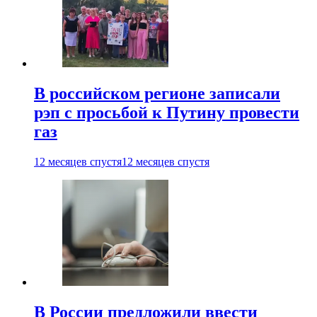
В российском регионе записали
рэп с просьбой к Путину провести
газ
12 месяцев спустя
12 месяцев спустя
В России предложили ввести