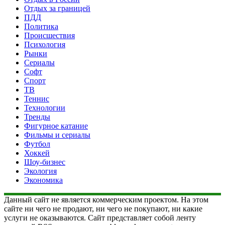
Отдых за границей
ПДД
Политика
Происшествия
Психология
Рынки
Сериалы
Софт
Спорт
ТВ
Теннис
Технологии
Тренды
Фигурное катание
Фильмы и сериалы
Футбол
Хоккей
Шоу-бизнес
Экология
Экономика
Данный сайт не является коммерческим проектом. На этом
сайте ни чего не продают, ни чего не покупают, ни какие
услуги не оказываются. Сайт представляет собой ленту