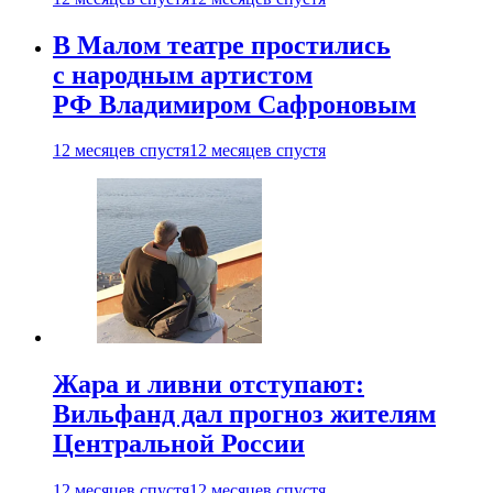
В Малом театре простились
с народным артистом
РФ Владимиром Сафроновым
12 месяцев спустя
12 месяцев спустя
Жара и ливни отступают:
Вильфанд дал прогноз жителям
Центральной России
12 месяцев спустя
12 месяцев спустя