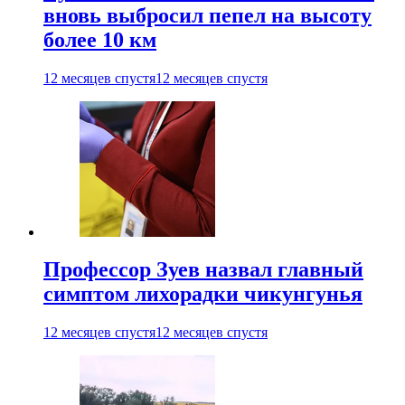
вновь выбросил пепел на высоту
более 10 км
12 месяцев спустя
12 месяцев спустя
Профессор Зуев назвал главный
симптом лихорадки чикунгунья
12 месяцев спустя
12 месяцев спустя