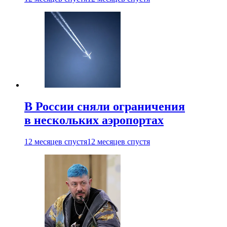
В России сняли ограничения
в нескольких аэропортах
12 месяцев спустя
12 месяцев спустя