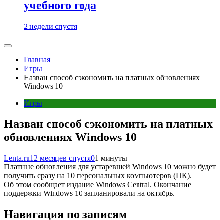
учебного года
2 недели спустя
Главная
Игры
Назван способ сэкономить на платных обновлениях
Windows 10
Игры
Назван способ сэкономить на платных
обновлениях Windows 10
Lenta.ru
12 месяцев спустя
0
1 минуты
Платные обновления для устаревшей Windows 10 можно будет
получить сразу на 10 персональных компьютеров (ПК).
Об этом сообщает издание Windows Central. Окончание
поддержки Windows 10 запланировали на октябрь.
Навигация по записям