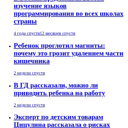
изучение языков
программирования во всех школах
страны
4 года спустя
12 месяцев спустя
Ребенок проглотил магниты:
почему это грозит удалением части
кишечника
2 недели спустя
В ГД рассказали, можно ли
приводить ребенка на работу
2 недели спустя
Эксперт по детским товарам
Цицулина рассказала о рисках