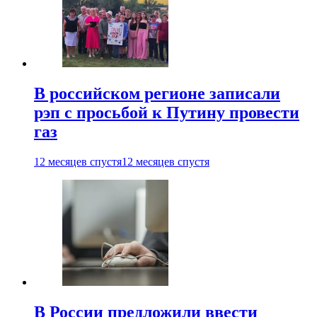
В российском регионе записали
рэп с просьбой к Путину провести
газ
12 месяцев спустя
12 месяцев спустя
В России предложили ввести