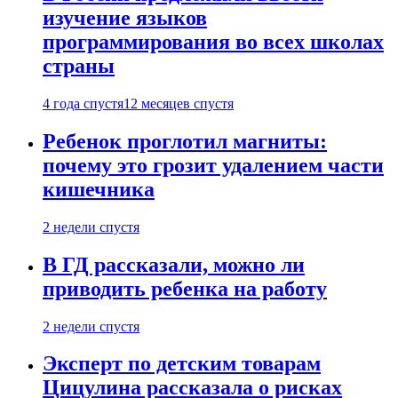
изучение языков
программирования во всех школах
страны
4 года спустя
12 месяцев спустя
Ребенок проглотил магниты:
почему это грозит удалением части
кишечника
2 недели спустя
В ГД рассказали, можно ли
приводить ребенка на работу
2 недели спустя
Эксперт по детским товарам
Цицулина рассказала о рисках