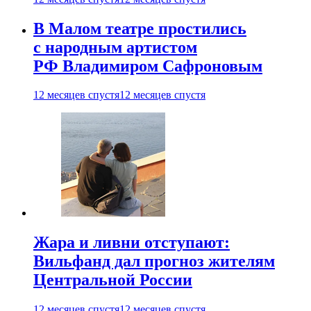
В Малом театре простились
с народным артистом
РФ Владимиром Сафроновым
12 месяцев спустя
12 месяцев спустя
Жара и ливни отступают:
Вильфанд дал прогноз жителям
Центральной России
12 месяцев спустя
12 месяцев спустя