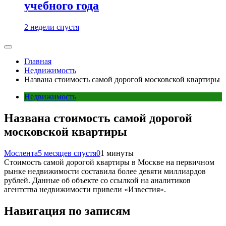
учебного года
2 недели спустя
Главная
Недвижимость
Названа стоимость самой дорогой московской квартиры
Недвижимость
Названа стоимость самой дорогой
московской квартиры
Мослента
5 месяцев спустя
0
1 минуты
Стоимость самой дорогой квартиры в Москве на первичном
рынке недвижимости составила более девяти миллиардов
рублей. Данные об объекте со ссылкой на аналитиков
агентства недвижимости привели «Известия».
Навигация по записям