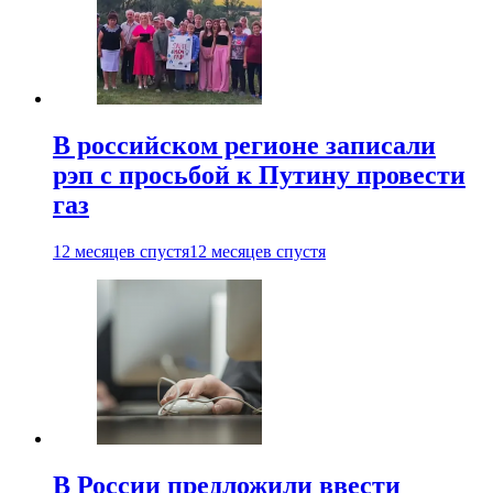
В российском регионе записали
рэп с просьбой к Путину провести
газ
12 месяцев спустя
12 месяцев спустя
В России предложили ввести