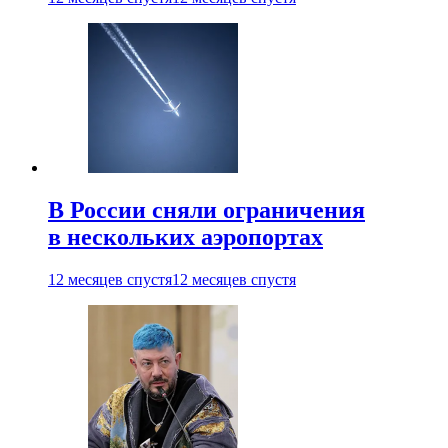
В России сняли ограничения
в нескольких аэропортах
12 месяцев спустя
12 месяцев спустя