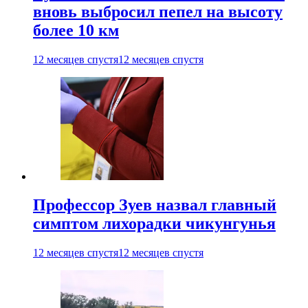
вновь выбросил пепел на высоту
более 10 км
12 месяцев спустя
12 месяцев спустя
Профессор Зуев назвал главный
симптом лихорадки чикунгунья
12 месяцев спустя
12 месяцев спустя