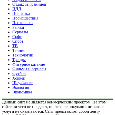
Отдых за границей
ПДД
Политика
Происшествия
Психология
Рынки
Сериалы
Софт
Спорт
ТВ
Теннис
Технологии
Тренды
Фигурное катание
Фильмы и сериалы
Футбол
Хоккей
Шоу-бизнес
Экология
Экономика
Данный сайт не является коммерческим проектом. На этом
сайте ни чего не продают, ни чего не покупают, ни какие
услуги не оказываются. Сайт представляет собой ленту