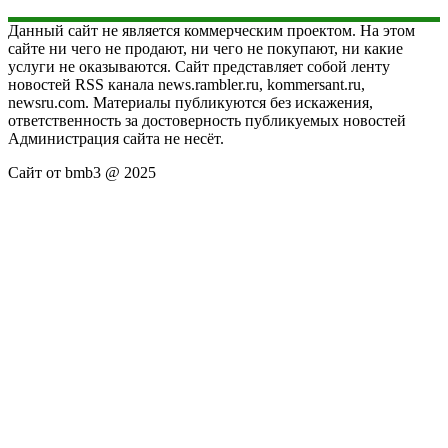
Данный сайт не является коммерческим проектом. На этом
сайте ни чего не продают, ни чего не покупают, ни какие
услуги не оказываются. Сайт представляет собой ленту
новостей RSS канала news.rambler.ru, kommersant.ru,
newsru.com. Материалы публикуются без искажения,
ответственность за достоверность публикуемых новостей
Администрация сайта не несёт.
Сайт от bmb3 @ 2025