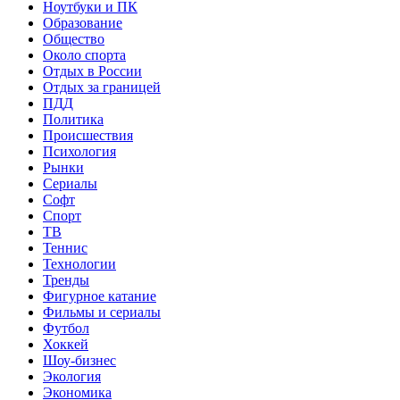
Ноутбуки и ПК
Образование
Общество
Около спорта
Отдых в России
Отдых за границей
ПДД
Политика
Происшествия
Психология
Рынки
Сериалы
Софт
Спорт
ТВ
Теннис
Технологии
Тренды
Фигурное катание
Фильмы и сериалы
Футбол
Хоккей
Шоу-бизнес
Экология
Экономика