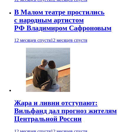
В Малом театре простились
с народным артистом
РФ Владимиром Сафроновым
12 месяцев спустя
12 месяцев спустя
Жара и ливни отступают:
Вильфанд дал прогноз жителям
Центральной России
12 месяцев спустя
12 месяцев спустя