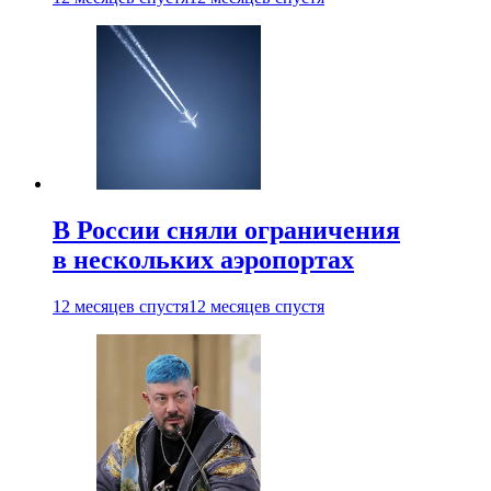
В России сняли ограничения
в нескольких аэропортах
12 месяцев спустя
12 месяцев спустя