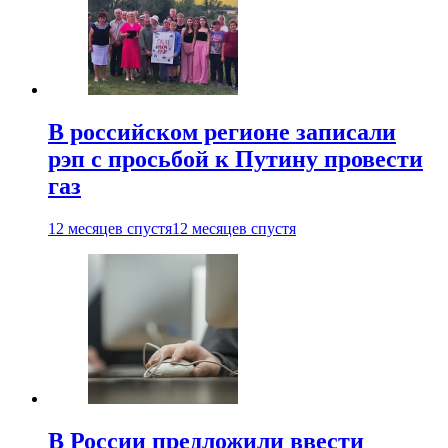
В российском регионе записали
рэп с просьбой к Путину провести
газ
12 месяцев спустя
12 месяцев спустя
В России предложили ввести