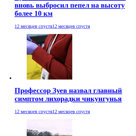
вновь выбросил пепел на высоту
более 10 км
12 месяцев спустя
12 месяцев спустя
Профессор Зуев назвал главный
симптом лихорадки чикунгунья
12 месяцев спустя
12 месяцев спустя