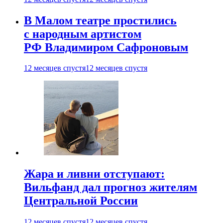
В Малом театре простились
с народным артистом
РФ Владимиром Сафроновым
12 месяцев спустя
12 месяцев спустя
Жара и ливни отступают:
Вильфанд дал прогноз жителям
Центральной России
12 месяцев спустя
12 месяцев спустя