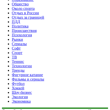
Общество
Около спорта
Отдых в России
Отдых за границей
ПДД
Политика
Происшествия
Психология
Рынки
Сериалы
Софт
Спорт
ТВ
Теннис
Технологии
Тренды
Фигурное катание
Фильмы и сериалы
Футбол
Хоккей
Шоу-бизнес
Экология
Экономика