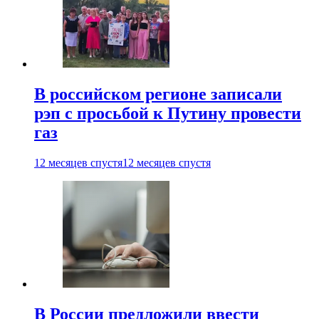
В российском регионе записали
рэп с просьбой к Путину провести
газ
12 месяцев спустя
12 месяцев спустя
В России предложили ввести