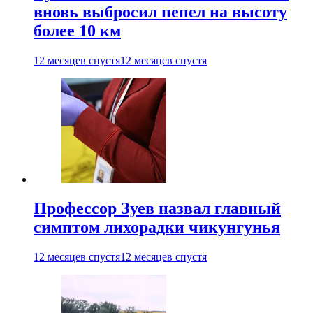
вновь выбросил пепел на высоту
более 10 км
12 месяцев спустя
12 месяцев спустя
Профессор Зуев назвал главный
симптом лихорадки чикунгунья
12 месяцев спустя
12 месяцев спустя