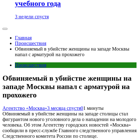
учебного года
3 недели спустя
Главная
Происшествия
Обвиняемый в убийстве женщины на западе Москвы
напал с арматурой на прохожего
Происшествия
Обвиняемый в убийстве женщины на
западе Москвы напал с арматурой на
прохожего
Агентство «Москва»
3 месяца спустя
0
1 минуты
Обвиняемый в убийстве женщины на западе столицы стал
фигурантом нового уголовного дела о нападении на молодого
человека. Об этом Агентству городских новостей «Москва»
сообщили в пресс-службе Главного следственного управления
Следственного комитета России по столице.