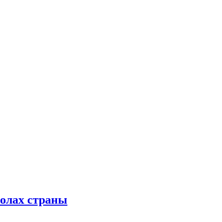
колах страны