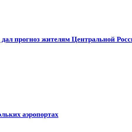
 дал прогноз жителям Центральной Росс
ольких аэропортах