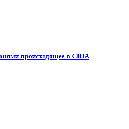
конями происходящее в США