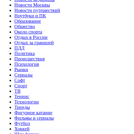
Новости Москвы
Новости путешествий
Ноутбуки и ПК
Образование
Общество
Около спорта
Отдых в России
Отдых за границей
ПДД
Политика
Происшествия
Психология
Рынки
Сериалы
Софт
Спорт
ТВ
Теннис
Технологии
Тренды
Фигурное катание
Фильмы и сериалы
Футбол
Хоккей