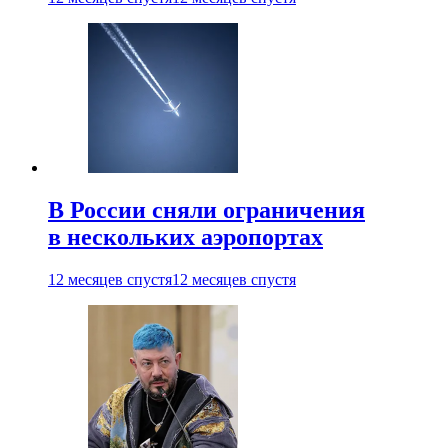
В России сняли ограничения
в нескольких аэропортах
12 месяцев спустя
12 месяцев спустя