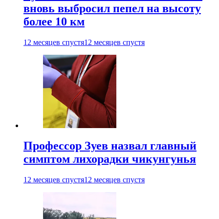
вновь выбросил пепел на высоту
более 10 км
12 месяцев спустя
12 месяцев спустя
Профессор Зуев назвал главный
симптом лихорадки чикунгунья
12 месяцев спустя
12 месяцев спустя