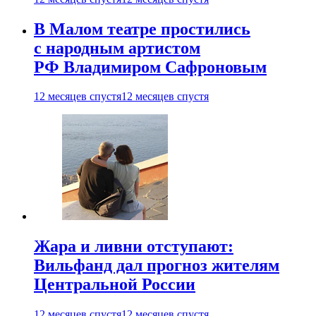
В Малом театре простились
с народным артистом
РФ Владимиром Сафроновым
12 месяцев спустя
12 месяцев спустя
Жара и ливни отступают:
Вильфанд дал прогноз жителям
Центральной России
12 месяцев спустя
12 месяцев спустя