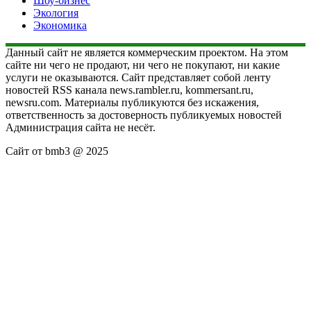
Шоу-бизнес
Экология
Экономика
Данный сайт не является коммерческим проектом. На этом
сайте ни чего не продают, ни чего не покупают, ни какие
услуги не оказываются. Сайт представляет собой ленту
новостей RSS канала news.rambler.ru, kommersant.ru,
newsru.com. Материалы публикуются без искажения,
ответственность за достоверность публикуемых новостей
Администрация сайта не несёт.
Сайт от bmb3 @ 2025