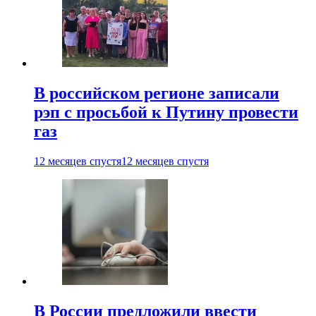
В российском регионе записали
рэп с просьбой к Путину провести
газ
12 месяцев спустя
12 месяцев спустя
В России предложили ввести