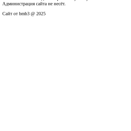
Администрация сайта не несёт.
Сайт от bmb3 @ 2025