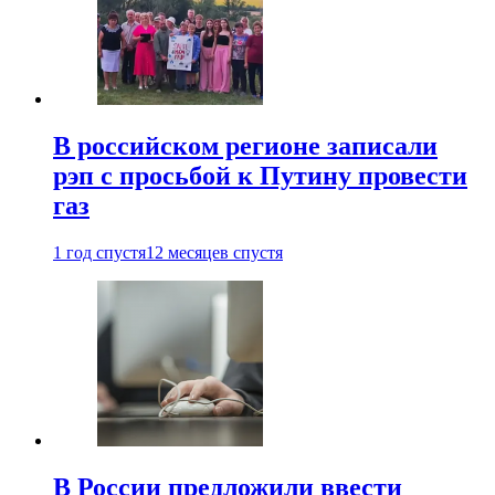
В российском регионе записали
рэп с просьбой к Путину провести
газ
1 год спустя
12 месяцев спустя
В России предложили ввести