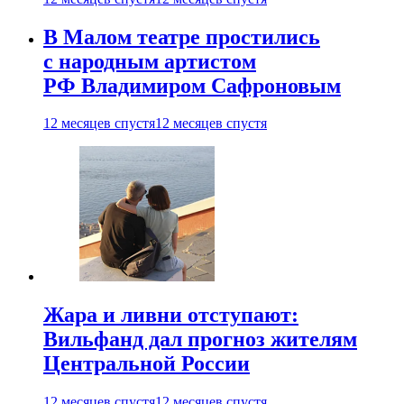
В Малом театре простились
с народным артистом
РФ Владимиром Сафроновым
12 месяцев спустя
12 месяцев спустя
Жара и ливни отступают:
Вильфанд дал прогноз жителям
Центральной России
12 месяцев спустя
12 месяцев спустя