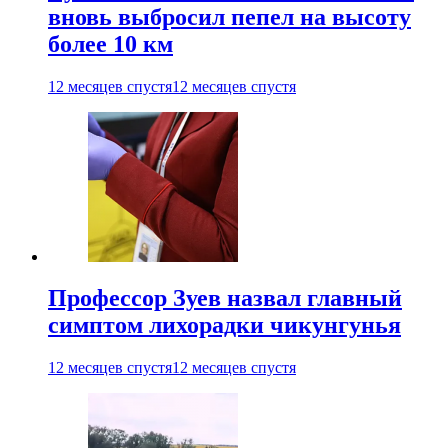
вновь выбросил пепел на высоту
более 10 км
12 месяцев спустя
12 месяцев спустя
Профессор Зуев назвал главный
симптом лихорадки чикунгунья
12 месяцев спустя
12 месяцев спустя