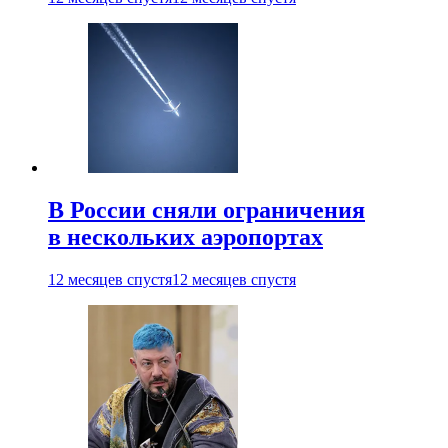
В России сняли ограничения
в нескольких аэропортах
12 месяцев спустя
12 месяцев спустя