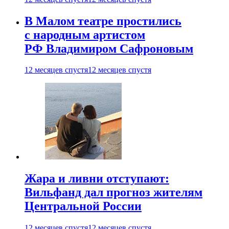
В Малом театре простились
с народным артистом
РФ Владимиром Сафроновым
12 месяцев спустя
12 месяцев спустя
Жара и ливни отступают:
Вильфанд дал прогноз жителям
Центральной России
12 месяцев спустя
12 месяцев спустя