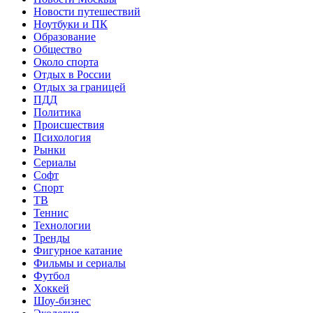
Новости путешествий
Ноутбуки и ПК
Образование
Общество
Около спорта
Отдых в России
Отдых за границей
ПДД
Политика
Происшествия
Психология
Рынки
Сериалы
Софт
Спорт
ТВ
Теннис
Технологии
Тренды
Фигурное катание
Фильмы и сериалы
Футбол
Хоккей
Шоу-бизнес