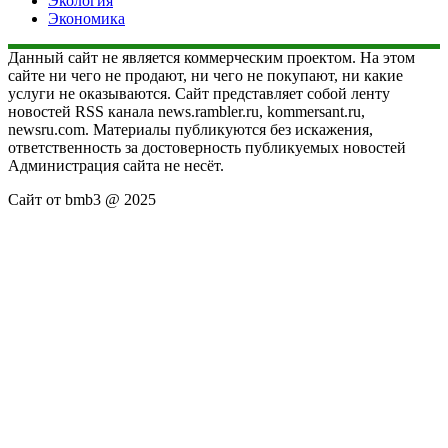
Экология
Экономика
Данный сайт не является коммерческим проектом. На этом
сайте ни чего не продают, ни чего не покупают, ни какие
услуги не оказываются. Сайт представляет собой ленту
новостей RSS канала news.rambler.ru, kommersant.ru,
newsru.com. Материалы публикуются без искажения,
ответственность за достоверность публикуемых новостей
Администрация сайта не несёт.
Сайт от bmb3 @ 2025