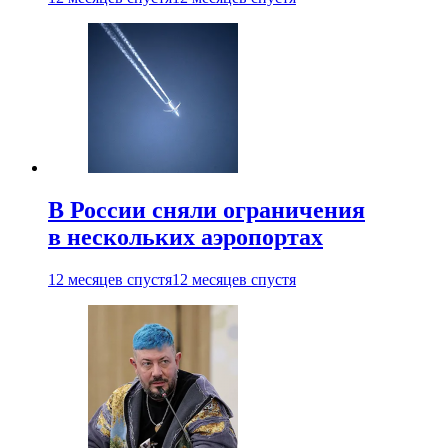
В России сняли ограничения
в нескольких аэропортах
12 месяцев спустя
12 месяцев спустя