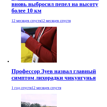
вновь выбросил пепел на высоту
более 10 км
12 месяцев спустя
12 месяцев спустя
Профессор Зуев назвал главный
симптом лихорадки чикунгунья
1 год спустя
12 месяцев спустя