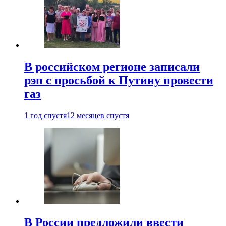
В российском регионе записали
рэп с просьбой к Путину провести
газ
1 год спустя
12 месяцев спустя
В России предложили ввести