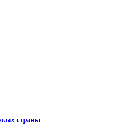
колах страны