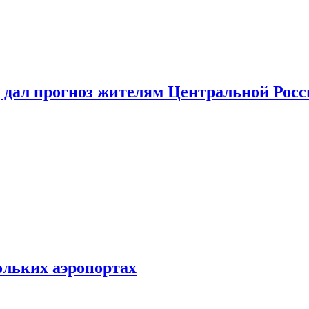
 дал прогноз жителям Центральной Росс
ольких аэропортах