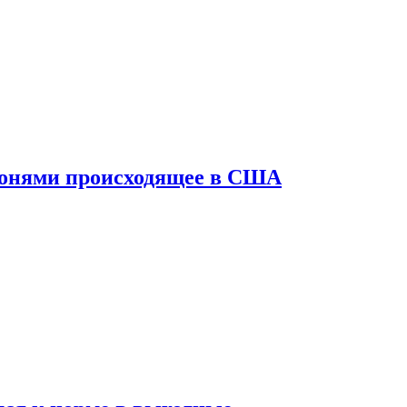
конями происходящее в США