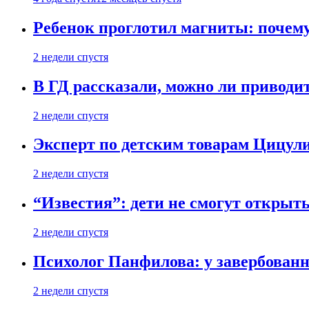
Ребенок проглотил магниты: почему
2 недели спустя
В ГД рассказали, можно ли приводит
2 недели спустя
Эксперт по детским товарам Цицули
2 недели спустя
“Известия”: дети не смогут открыт
2 недели спустя
Психолог Панфилова: у завербованн
2 недели спустя