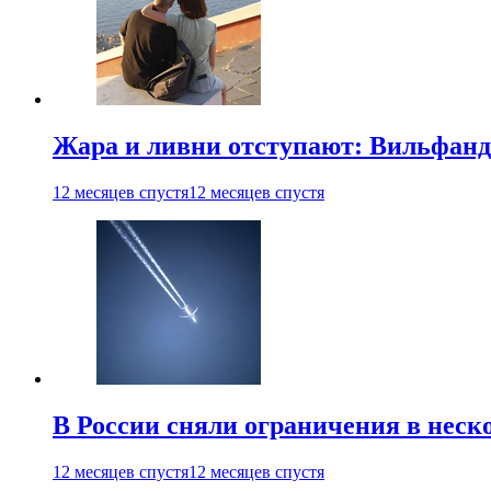
Жара и ливни отступают: Вильфанд
12 месяцев спустя
12 месяцев спустя
В России сняли ограничения в неск
12 месяцев спустя
12 месяцев спустя