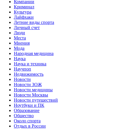
Компании
Криминал
Культура
Лайфхаки
Летние виды спорта
Личный счет
Люди
Места
Мнения
Мода
Народная медицина
Наука
Наука и техника
Научпоп
Недвижимость
Новости
Новости ЗОЖ
Новости медицины
Новости Москвы
Новости путешествий
Ноутбуки и ПК
Образование
Общество
Около спорта
Отдых в России