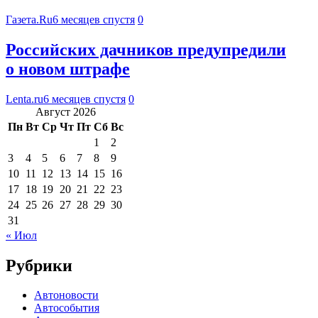
Газета.Ru
6 месяцев спустя
0
Российских дачников предупредили
о новом штрафе
Lenta.ru
6 месяцев спустя
0
Август 2026
Пн
Вт
Ср
Чт
Пт
Сб
Вс
1
2
3
4
5
6
7
8
9
10
11
12
13
14
15
16
17
18
19
20
21
22
23
24
25
26
27
28
29
30
31
« Июл
Рубрики
Автоновости
Автособытия