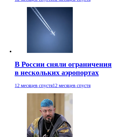
В России сняли ограничения
в нескольких аэропортах
12 месяцев спустя
12 месяцев спустя