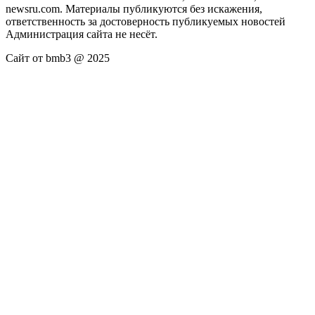
newsru.com. Материалы публикуются без искажения,
ответственность за достоверность публикуемых новостей
Администрация сайта не несёт.
Сайт от bmb3 @ 2025