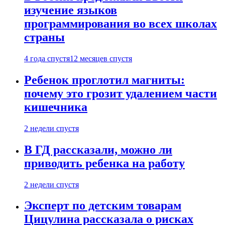
изучение языков
программирования во всех школах
страны
4 года спустя
12 месяцев спустя
Ребенок проглотил магниты:
почему это грозит удалением части
кишечника
2 недели спустя
В ГД рассказали, можно ли
приводить ребенка на работу
2 недели спустя
Эксперт по детским товарам
Цицулина рассказала о рисках