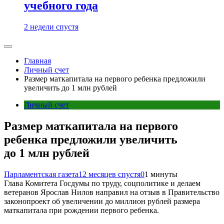
учебного года
2 недели спустя
Главная
Личный счет
Размер маткапитала на первого ребенка предложили
увеличить до 1 млн рублей
Личный счет
Размер маткапитала на первого
ребенка предложили увеличить
до 1 млн рублей
Парламентская газета
12 месяцев спустя
0
1 минуты
Глава Комитета Госдумы по труду, соцполитике и делаем
ветеранов Ярослав Нилов направил на отзыв в Правительство
законопроект об увеличении до миллион рублей размера
маткапитала при рождении первого ребенка.