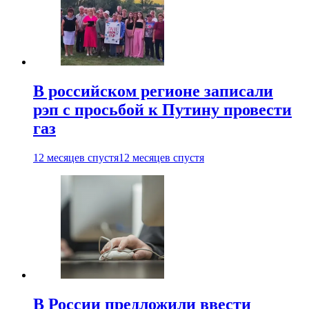
В российском регионе записали
рэп с просьбой к Путину провести
газ
12 месяцев спустя
12 месяцев спустя
В России предложили ввести