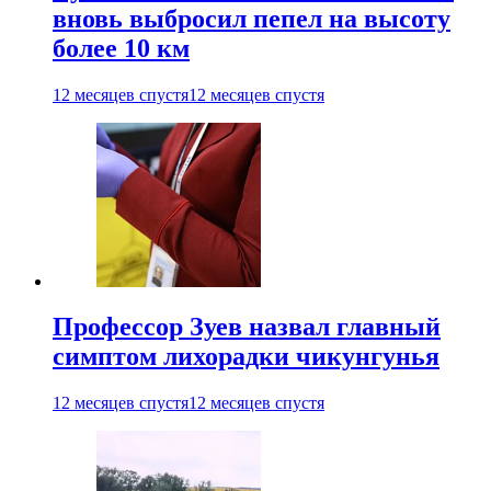
вновь выбросил пепел на высоту
более 10 км
12 месяцев спустя
12 месяцев спустя
Профессор Зуев назвал главный
симптом лихорадки чикунгунья
12 месяцев спустя
12 месяцев спустя