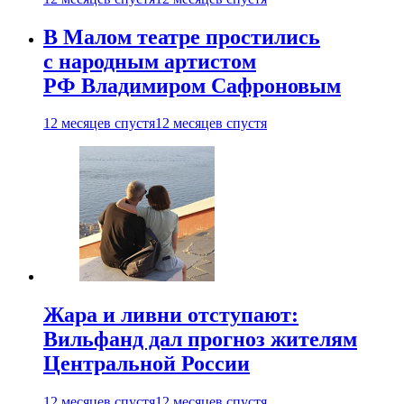
В Малом театре простились
с народным артистом
РФ Владимиром Сафроновым
12 месяцев спустя
12 месяцев спустя
Жара и ливни отступают:
Вильфанд дал прогноз жителям
Центральной России
12 месяцев спустя
12 месяцев спустя