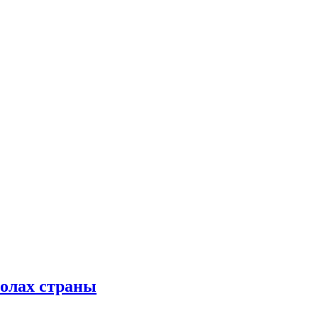
колах страны