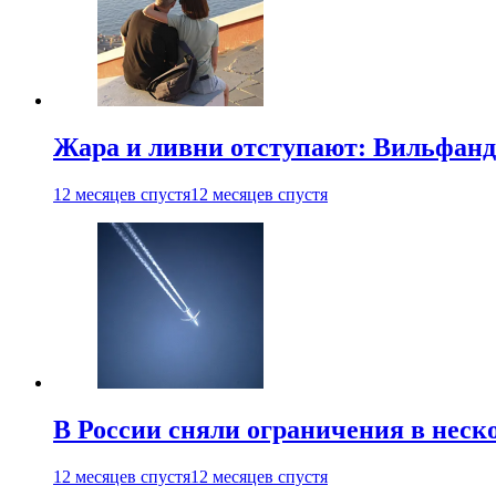
Жара и ливни отступают: Вильфанд
12 месяцев спустя
12 месяцев спустя
В России сняли ограничения в неск
12 месяцев спустя
12 месяцев спустя