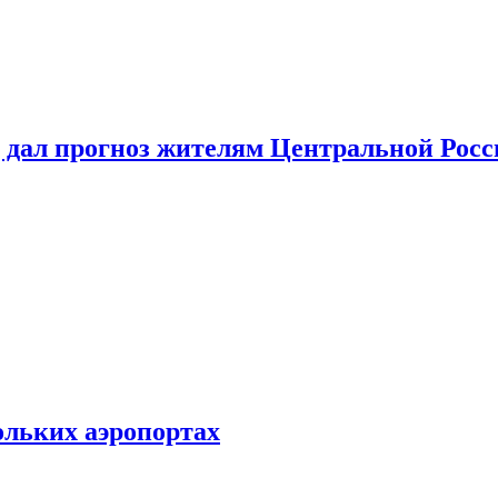
 дал прогноз жителям Центральной Росс
ольких аэропортах