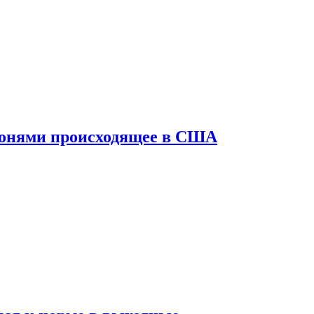
конями происходящее в США