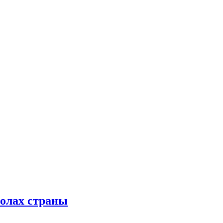
колах страны