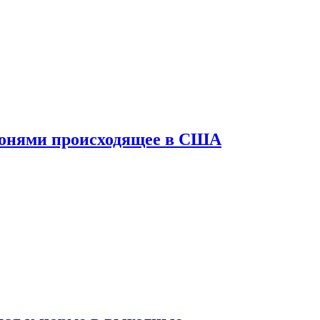
конями происходящее в США