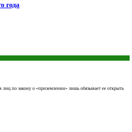
о года
 лиц по закону о «приземлении» лишь обязывает ее открыть