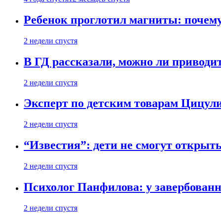
Ребенок проглотил магниты: почему
2 недели спустя
В ГД рассказали, можно ли приводит
2 недели спустя
Эксперт по детским товарам Цицули
2 недели спустя
“Известия”: дети не смогут открыт
2 недели спустя
Психолог Панфилова: у завербованн
2 недели спустя