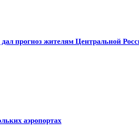
 дал прогноз жителям Центральной Росс
ольких аэропортах