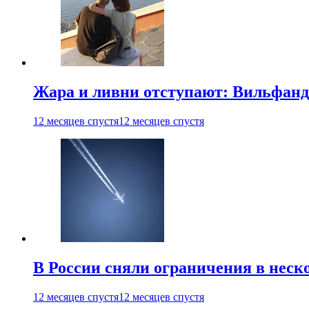
Жара и ливни отступают: Вильфанд
12 месяцев спустя
12 месяцев спустя
В России сняли ограничения в неск
12 месяцев спустя
12 месяцев спустя