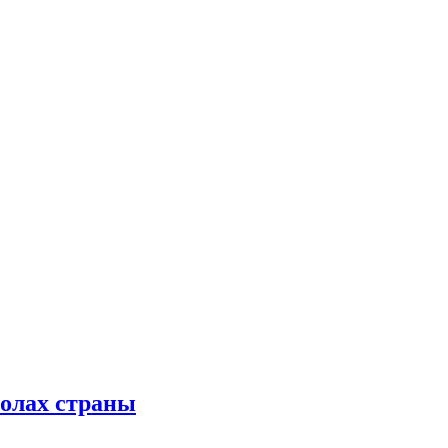
колах страны