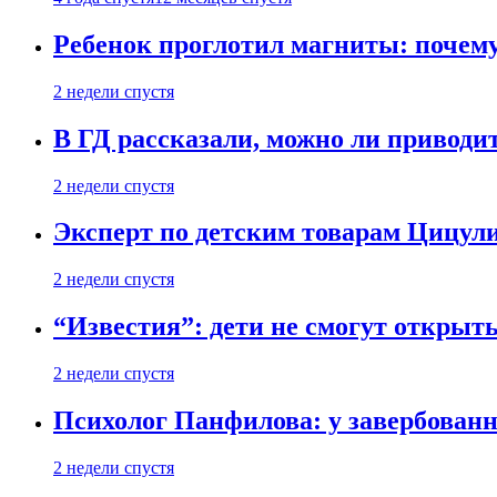
Ребенок проглотил магниты: почему
2 недели спустя
В ГД рассказали, можно ли приводит
2 недели спустя
Эксперт по детским товарам Цицули
2 недели спустя
“Известия”: дети не смогут открыт
2 недели спустя
Психолог Панфилова: у завербованн
2 недели спустя