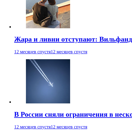
Жара и ливни отступают: Вильфанд
12 месяцев спустя
12 месяцев спустя
В России сняли ограничения в неск
12 месяцев спустя
12 месяцев спустя