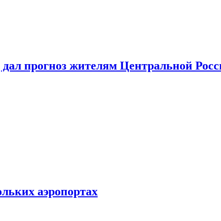
 дал прогноз жителям Центральной Росс
ольких аэропортах