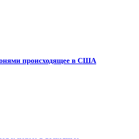
конями происходящее в США