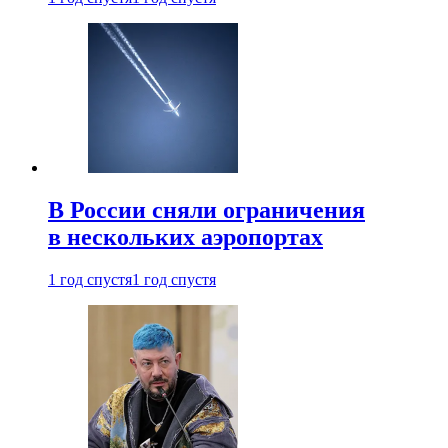
В России сняли ограничения
в нескольких аэропортах
1 год спустя
1 год спустя