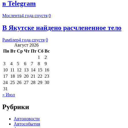
в Telegram
Мослента
4 года спустя
0
В Якутске найдено расчлененное тело
Рамблер
4 года спустя
0
Август 2026
Пн
Вт
Ср
Чт
Пт
Сб
Вс
1
2
3
4
5
6
7
8
9
10
11
12
13
14
15
16
17
18
19
20
21
22
23
24
25
26
27
28
29
30
31
« Июл
Рубрики
Автоновости
Автособытия