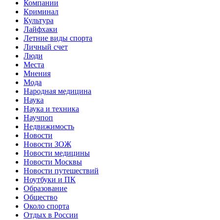
Компании
Криминал
Культура
Лайфхаки
Летние виды спорта
Личный счет
Люди
Места
Мнения
Мода
Народная медицина
Наука
Наука и техника
Научпоп
Недвижимость
Новости
Новости ЗОЖ
Новости медицины
Новости Москвы
Новости путешествий
Ноутбуки и ПК
Образование
Общество
Около спорта
Отдых в России