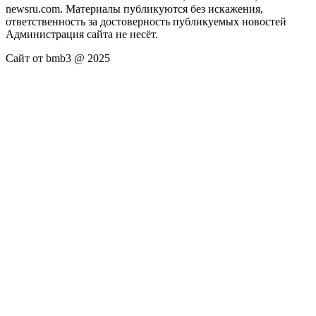
newsru.com. Материалы публикуются без искажения,
ответственность за достоверность публикуемых новостей
Администрация сайта не несёт.
Сайт от bmb3 @ 2025