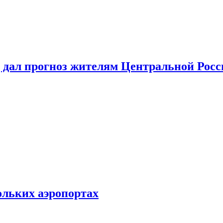
 дал прогноз жителям Центральной Росс
ольких аэропортах