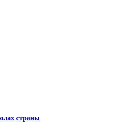
колах страны