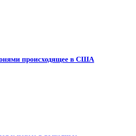
конями происходящее в США