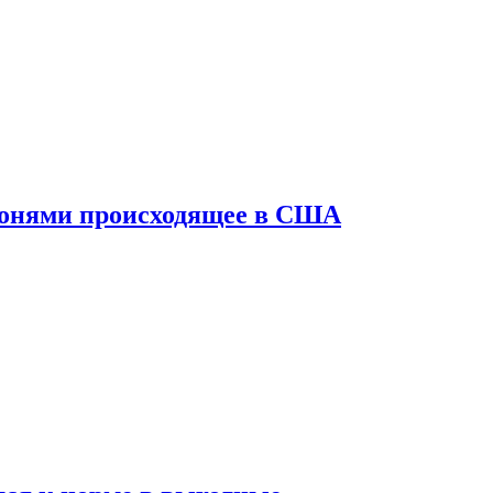
конями происходящее в США