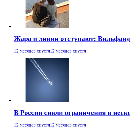
Жара и ливни отступают: Вильфанд
12 месяцев спустя
12 месяцев спустя
В России сняли ограничения в неск
12 месяцев спустя
12 месяцев спустя