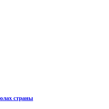
колах страны