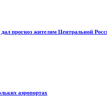
 дал прогноз жителям Центральной Росс
ольких аэропортах