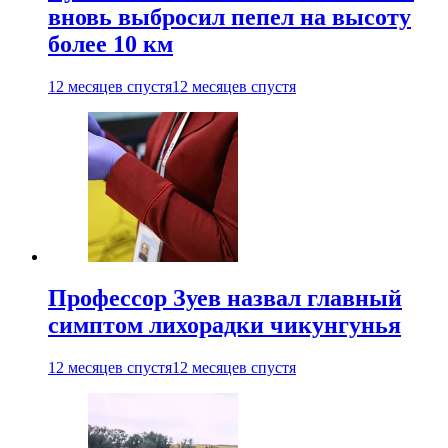
вновь выбросил пепел на высоту
более 10 км
12 месяцев спустя
12 месяцев спустя
Профессор Зуев назвал главный
симптом лихорадки чикунгунья
12 месяцев спустя
12 месяцев спустя