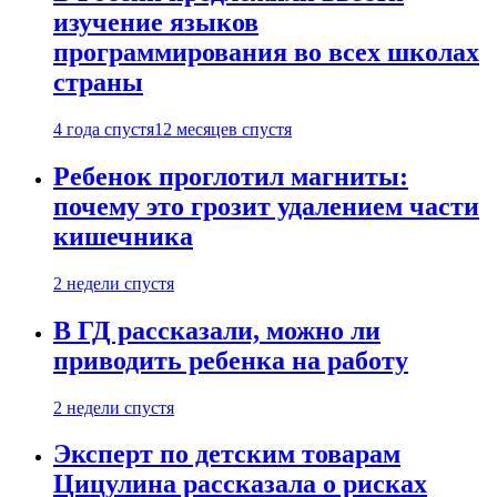
изучение языков
программирования во всех школах
страны
4 года спустя
12 месяцев спустя
Ребенок проглотил магниты:
почему это грозит удалением части
кишечника
2 недели спустя
В ГД рассказали, можно ли
приводить ребенка на работу
2 недели спустя
Эксперт по детским товарам
Цицулина рассказала о рисках