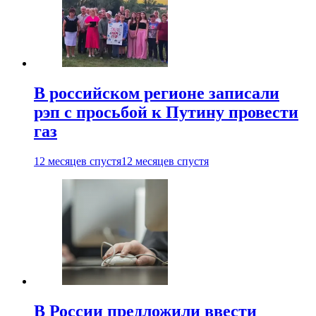
В российском регионе записали
рэп с просьбой к Путину провести
газ
12 месяцев спустя
12 месяцев спустя
В России предложили ввести