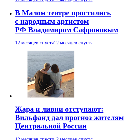
В Малом театре простились
с народным артистом
РФ Владимиром Сафроновым
12 месяцев спустя
12 месяцев спустя
Жара и ливни отступают:
Вильфанд дал прогноз жителям
Центральной России
12 месяцев спустя
12 месяцев спустя