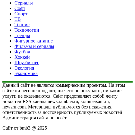
Сериалы
Софт
Спорт
ТВ
Теннис
Технологии
Тренды
Фигурное катание
Фильмы и сериалы
Футбол
Хоккей
Шоу-бизнес
Экология
Экономика
Данный сайт не является коммерческим проектом. На этом
сайте ни чего не продают, ни чего не покупают, ни какие
услуги не оказываются. Сайт представляет собой ленту
новостей RSS канала news.rambler.ru, kommersant.ru,
newsru.com. Материалы публикуются без искажения,
ответственность за достоверность публикуемых новостей
Администрация сайта не несёт.
Сайт от bmb3 @ 2025