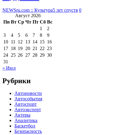
NEWSru.com :: Культура
5 лет спустя
0
Август 2026
Пн
Вт
Ср
Чт
Пт
Сб
Вс
1
2
3
4
5
6
7
8
9
10
11
12
13
14
15
16
17
18
19
20
21
22
23
24
25
26
27
28
29
30
31
« Июл
Рубрики
Автоновости
Автособытия
Автоспорт
Автоэксперт
Актеры
Аналитика
Баскетбол
Безопасность