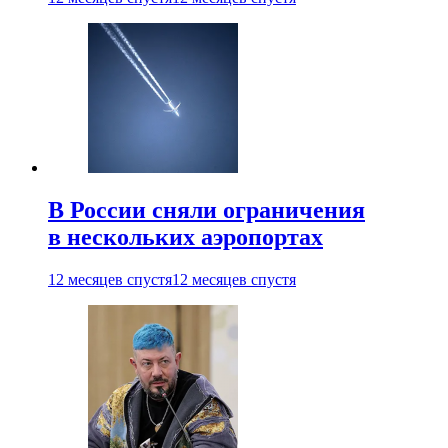
В России сняли ограничения
в нескольких аэропортах
12 месяцев спустя
12 месяцев спустя