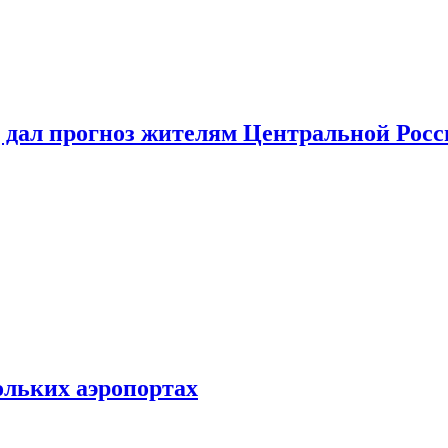
 дал прогноз жителям Центральной Росс
ольких аэропортах