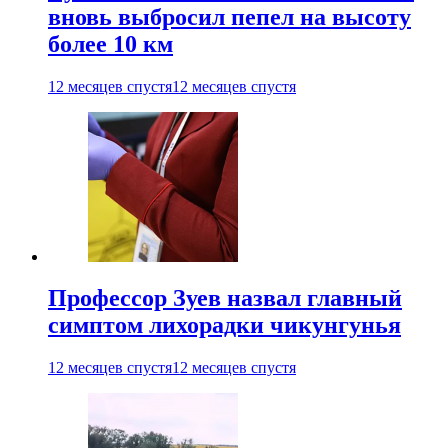
вновь выбросил пепел на высоту
более 10 км
12 месяцев спустя
12 месяцев спустя
Профессор Зуев назвал главный
симптом лихорадки чикунгунья
12 месяцев спустя
12 месяцев спустя