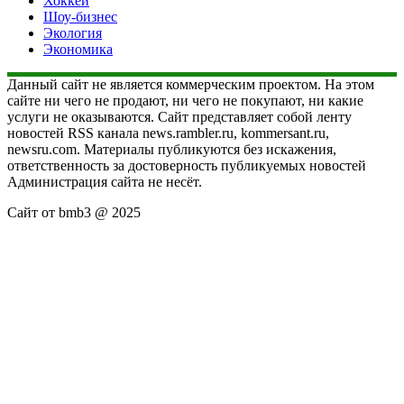
Хоккей
Шоу-бизнес
Экология
Экономика
Данный сайт не является коммерческим проектом. На этом
сайте ни чего не продают, ни чего не покупают, ни какие
услуги не оказываются. Сайт представляет собой ленту
новостей RSS канала news.rambler.ru, kommersant.ru,
newsru.com. Материалы публикуются без искажения,
ответственность за достоверность публикуемых новостей
Администрация сайта не несёт.
Сайт от bmb3 @ 2025