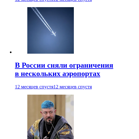
В России сняли ограничения
в нескольких аэропортах
12 месяцев спустя
12 месяцев спустя