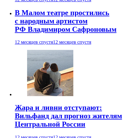
В Малом театре простились
с народным артистом
РФ Владимиром Сафроновым
12 месяцев спустя
12 месяцев спустя
Жара и ливни отступают:
Вильфанд дал прогноз жителям
Центральной России
12 месяцев спустя
12 месяцев спустя