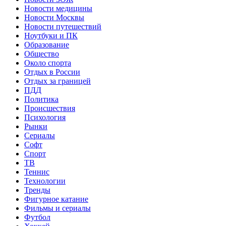
Новости медицины
Новости Москвы
Новости путешествий
Ноутбуки и ПК
Образование
Общество
Около спорта
Отдых в России
Отдых за границей
ПДД
Политика
Происшествия
Психология
Рынки
Сериалы
Софт
Спорт
ТВ
Теннис
Технологии
Тренды
Фигурное катание
Фильмы и сериалы
Футбол