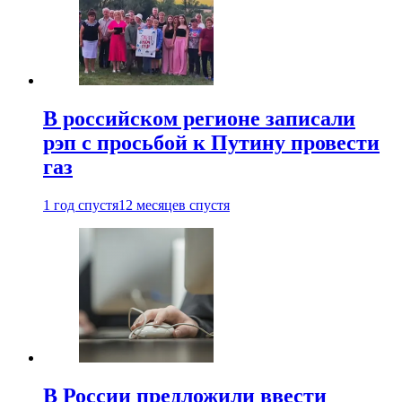
В российском регионе записали
рэп с просьбой к Путину провести
газ
1 год спустя
12 месяцев спустя
В России предложили ввести