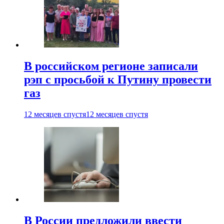
В российском регионе записали
рэп с просьбой к Путину провести
газ
12 месяцев спустя
12 месяцев спустя
В России предложили ввести