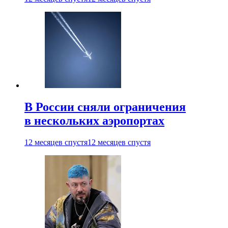
В России сняли ограничения
в нескольких аэропортах
12 месяцев спустя
12 месяцев спустя