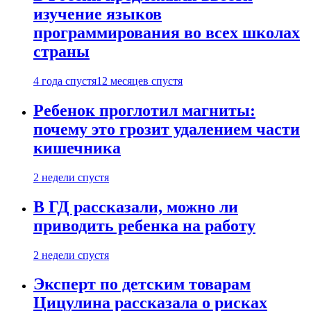
изучение языков
программирования во всех школах
страны
4 года спустя
12 месяцев спустя
Ребенок проглотил магниты:
почему это грозит удалением части
кишечника
2 недели спустя
В ГД рассказали, можно ли
приводить ребенка на работу
2 недели спустя
Эксперт по детским товарам
Цицулина рассказала о рисках