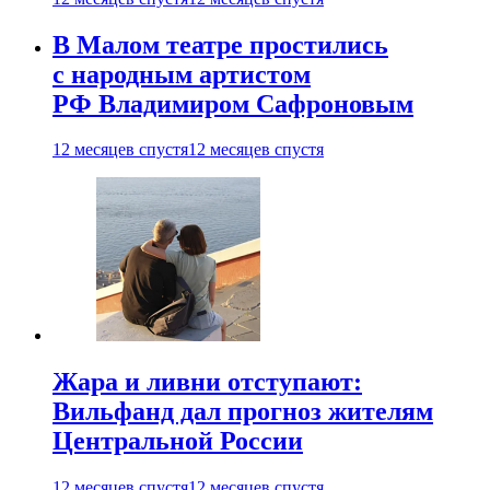
В Малом театре простились
с народным артистом
РФ Владимиром Сафроновым
12 месяцев спустя
12 месяцев спустя
Жара и ливни отступают:
Вильфанд дал прогноз жителям
Центральной России
12 месяцев спустя
12 месяцев спустя