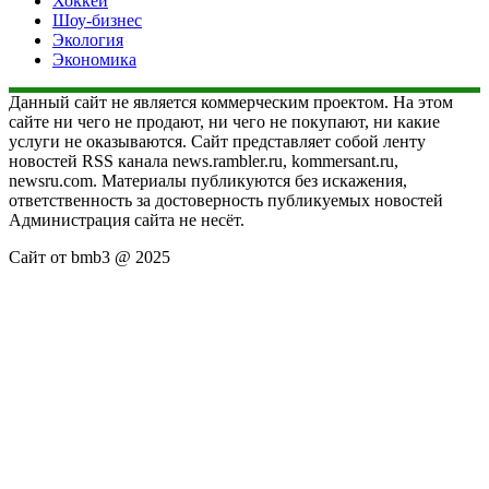
Хоккей
Шоу-бизнес
Экология
Экономика
Данный сайт не является коммерческим проектом. На этом
сайте ни чего не продают, ни чего не покупают, ни какие
услуги не оказываются. Сайт представляет собой ленту
новостей RSS канала news.rambler.ru, kommersant.ru,
newsru.com. Материалы публикуются без искажения,
ответственность за достоверность публикуемых новостей
Администрация сайта не несёт.
Сайт от bmb3 @ 2025