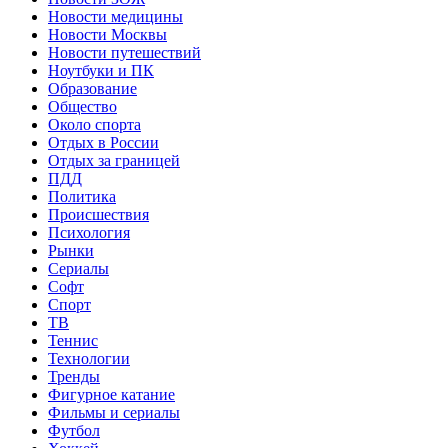
Новости медицины
Новости Москвы
Новости путешествий
Ноутбуки и ПК
Образование
Общество
Около спорта
Отдых в России
Отдых за границей
ПДД
Политика
Происшествия
Психология
Рынки
Сериалы
Софт
Спорт
ТВ
Теннис
Технологии
Тренды
Фигурное катание
Фильмы и сериалы
Футбол