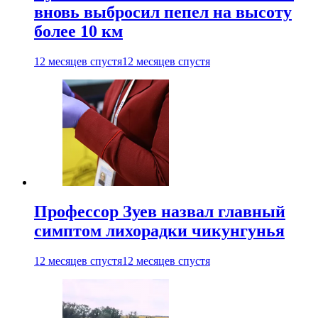
вновь выбросил пепел на высоту
более 10 км
12 месяцев спустя
12 месяцев спустя
Профессор Зуев назвал главный
симптом лихорадки чикунгунья
12 месяцев спустя
12 месяцев спустя