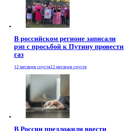
В российском регионе записали
рэп с просьбой к Путину провести
газ
12 месяцев спустя
12 месяцев спустя
В России предложили ввести