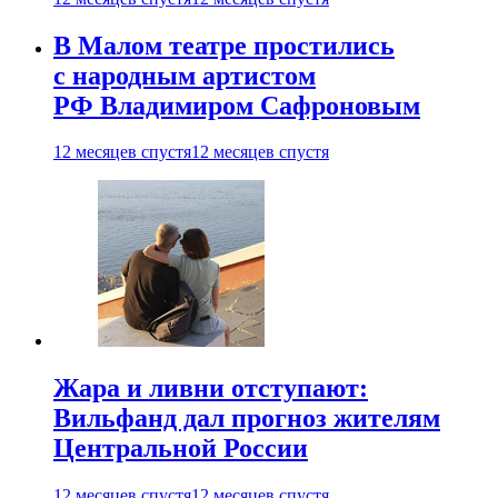
В Малом театре простились
с народным артистом
РФ Владимиром Сафроновым
12 месяцев спустя
12 месяцев спустя
Жара и ливни отступают:
Вильфанд дал прогноз жителям
Центральной России
12 месяцев спустя
12 месяцев спустя