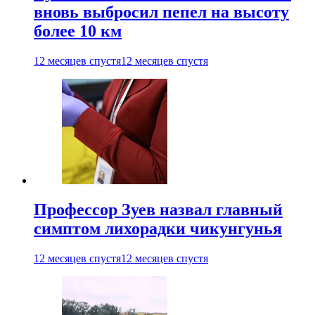
вновь выбросил пепел на высоту
более 10 км
12 месяцев спустя
12 месяцев спустя
Профессор Зуев назвал главный
симптом лихорадки чикунгунья
12 месяцев спустя
12 месяцев спустя