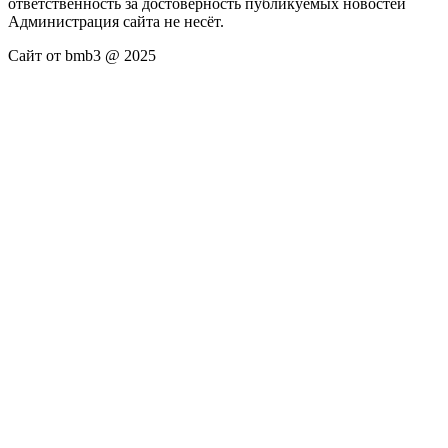
ответственность за достоверность публикуемых новостей
Администрация сайта не несёт.
Сайт от bmb3 @ 2025