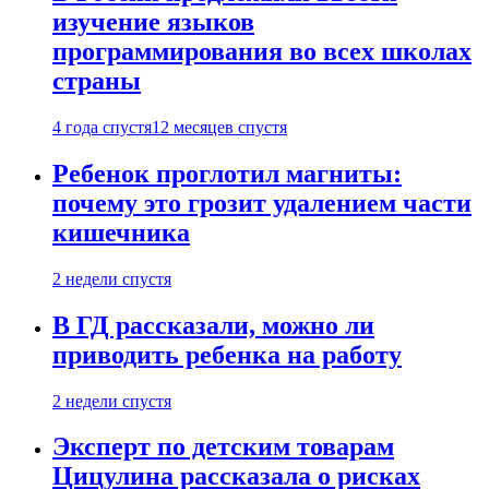
изучение языков
программирования во всех школах
страны
4 года спустя
12 месяцев спустя
Ребенок проглотил магниты:
почему это грозит удалением части
кишечника
2 недели спустя
В ГД рассказали, можно ли
приводить ребенка на работу
2 недели спустя
Эксперт по детским товарам
Цицулина рассказала о рисках