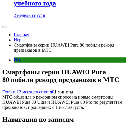
учебного года
2 недели спустя
Главная
Игры
Смартфоны серии HUAWEI Pura 80 побили рекорд
предзаказов в МТС
Игры
Смартфоны серии HUAWEI Pura
80 побили рекорд предзаказов в МТС
Ferra.ru
12 месяцев спустя
0
1 минуты
МТС объявила о рекордном спросе на новые смартфоны
HUAWEI Pura 80 Ultra и HUAWEI Pura 80 Pro по результатам
предзаказов, прошедших с 1 по 7 августа.
Навигация по записям