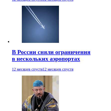
В России сняли ограничения
в нескольких аэропортах
12 месяцев спустя
12 месяцев спустя