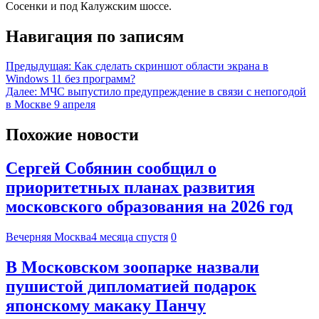
Сосенки и под Калужским шоссе.
Навигация по записям
Предыдущая:
Как сделать скриншот области экрана в
Windows 11 без программ?
Далее:
МЧС выпустило предупреждение в связи с непогодой
в Москве 9 апреля
Похожие новости
Сергей Собянин сообщил о
приоритетных планах развития
московского образования на 2026 год
Вечерняя Москва
4 месяца спустя
0
В Московском зоопарке назвали
пушистой дипломатией подарок
японскому макаку Панчу