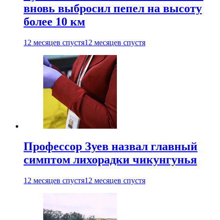
вновь выбросил пепел на высоту
более 10 км
12 месяцев спустя
12 месяцев спустя
Профессор Зуев назвал главный
симптом лихорадки чикунгунья
12 месяцев спустя
12 месяцев спустя