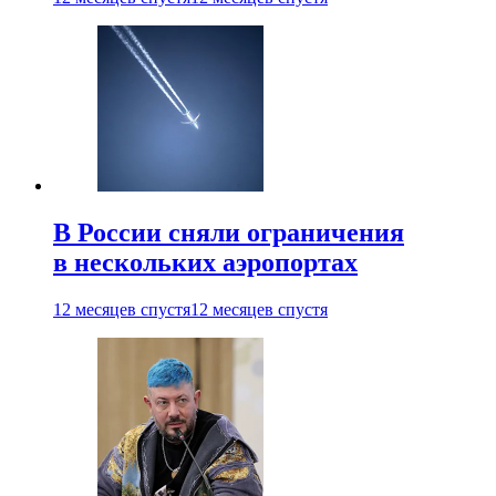
В России сняли ограничения
в нескольких аэропортах
12 месяцев спустя
12 месяцев спустя