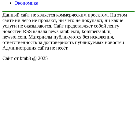
Экономика
Данный сайт не является коммерческим проектом. На этом
сайте ни чего не продают, ни чего не покупают, ни какие
услуги не оказываются. Сайт представляет собой ленту
новостей RSS канала news.rambler.ru, kommersant.ru,
newsru.com. Материалы публикуются без искажения,
ответственность за достоверность публикуемых новостей
Администрация сайта не несёт.
Сайт от bmb3 @ 2025