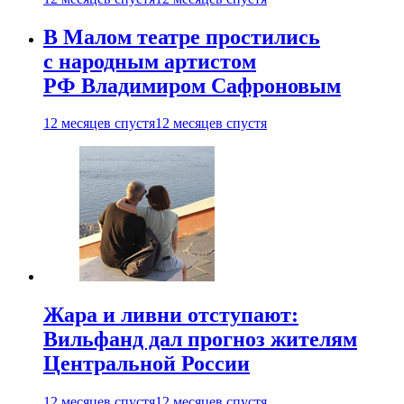
В Малом театре простились
с народным артистом
РФ Владимиром Сафроновым
12 месяцев спустя
12 месяцев спустя
Жара и ливни отступают:
Вильфанд дал прогноз жителям
Центральной России
12 месяцев спустя
12 месяцев спустя