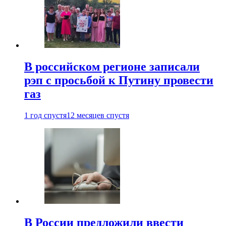
В российском регионе записали
рэп с просьбой к Путину провести
газ
1 год спустя
12 месяцев спустя
В России предложили ввести