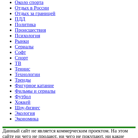
Около спорта
Отдых в России
Отдых за границей
ПДД
Политика
Происшествия
Психология
Рынки
Сериалы
Софт
Спорт
ТВ
Теннис
Технологии
Тренды
Фигурное катание
Фильмы и сериалы
Футбол
Хоккей
Шоу-бизнес
Экология
Экономика
Данный сайт не является коммерческим проектом. На этом
сайте ни чего не продают, ни чего не покупают, ни какие