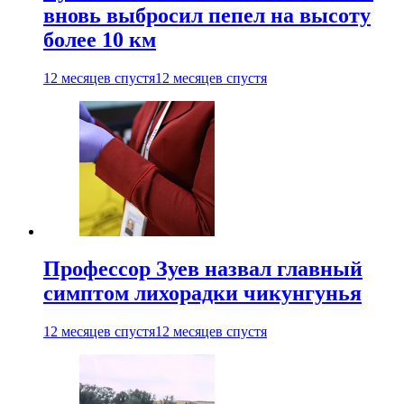
вновь выбросил пепел на высоту
более 10 км
12 месяцев спустя
12 месяцев спустя
Профессор Зуев назвал главный
симптом лихорадки чикунгунья
12 месяцев спустя
12 месяцев спустя