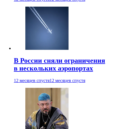
В России сняли ограничения
в нескольких аэропортах
12 месяцев спустя
12 месяцев спустя