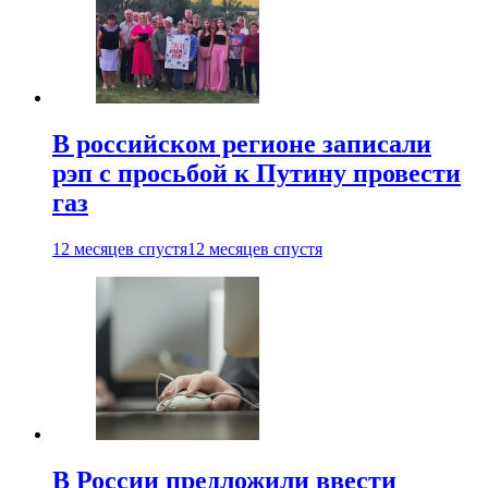
В российском регионе записали
рэп с просьбой к Путину провести
газ
12 месяцев спустя
12 месяцев спустя
В России предложили ввести