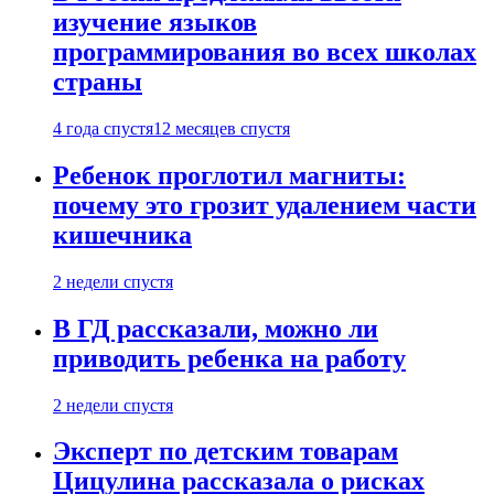
изучение языков
программирования во всех школах
страны
4 года спустя
12 месяцев спустя
Ребенок проглотил магниты:
почему это грозит удалением части
кишечника
2 недели спустя
В ГД рассказали, можно ли
приводить ребенка на работу
2 недели спустя
Эксперт по детским товарам
Цицулина рассказала о рисках