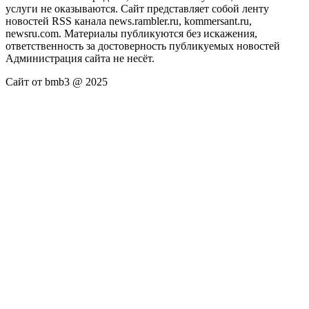
услуги не оказываются. Сайт представляет собой ленту
новостей RSS канала news.rambler.ru, kommersant.ru,
newsru.com. Материалы публикуются без искажения,
ответственность за достоверность публикуемых новостей
Администрация сайта не несёт.
Сайт от bmb3 @ 2025