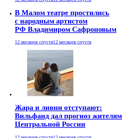
В Малом театре простились
с народным артистом
РФ Владимиром Сафроновым
12 месяцев спустя
12 месяцев спустя
Жара и ливни отступают:
Вильфанд дал прогноз жителям
Центральной России
12 месяцев спустя
12 месяцев спустя