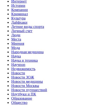
Интернет
Истории
Компании
Криминал
Культура
Лайфхаки
Летние виды спорта
Личный счет
Люди
Места
Мнения
Мода
Народная медицина
Наука
Наука и техника
Научпоп
Недвижимость
Новости
Новости ЗОЖ
Новости медицины
Новости Москвы
Новости путешествий
Ноутбуки и ПК
Образование
Общество