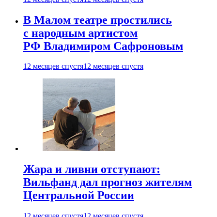
В Малом театре простились
с народным артистом
РФ Владимиром Сафроновым
12 месяцев спустя
12 месяцев спустя
Жара и ливни отступают:
Вильфанд дал прогноз жителям
Центральной России
12 месяцев спустя
12 месяцев спустя