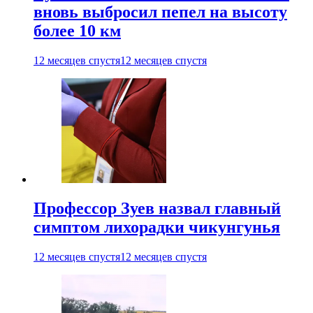
вновь выбросил пепел на высоту
более 10 км
12 месяцев спустя
12 месяцев спустя
Профессор Зуев назвал главный
симптом лихорадки чикунгунья
12 месяцев спустя
12 месяцев спустя