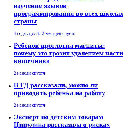
изучение языков
программирования во всех школах
страны
4 года спустя
12 месяцев спустя
Ребенок проглотил магниты:
почему это грозит удалением части
кишечника
2 недели спустя
В ГД рассказали, можно ли
приводить ребенка на работу
2 недели спустя
Эксперт по детским товарам
Цицулина рассказала о рисках