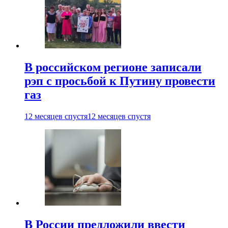
В российском регионе записали
рэп с просьбой к Путину провести
газ
12 месяцев спустя
12 месяцев спустя
В России предложили ввести