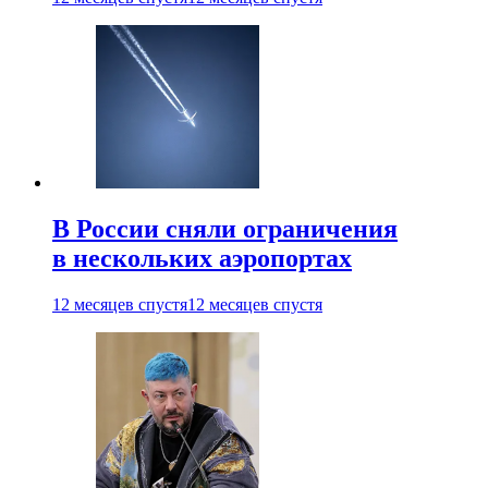
В России сняли ограничения
в нескольких аэропортах
12 месяцев спустя
12 месяцев спустя