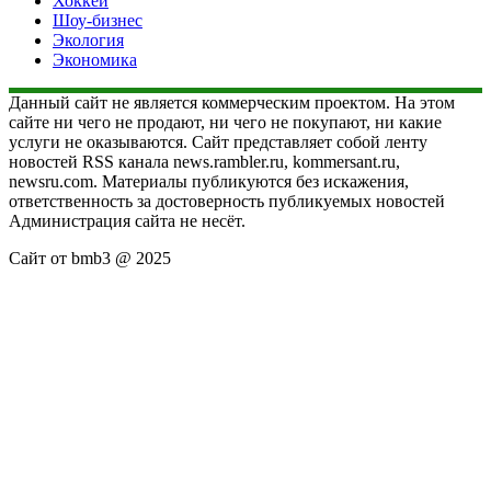
Хоккей
Шоу-бизнес
Экология
Экономика
Данный сайт не является коммерческим проектом. На этом
сайте ни чего не продают, ни чего не покупают, ни какие
услуги не оказываются. Сайт представляет собой ленту
новостей RSS канала news.rambler.ru, kommersant.ru,
newsru.com. Материалы публикуются без искажения,
ответственность за достоверность публикуемых новостей
Администрация сайта не несёт.
Сайт от bmb3 @ 2025