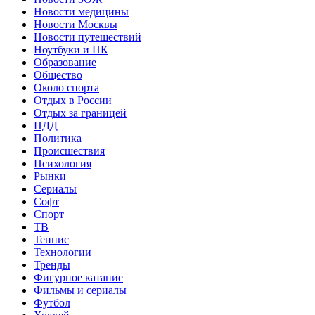
Новости медицины
Новости Москвы
Новости путешествий
Ноутбуки и ПК
Образование
Общество
Около спорта
Отдых в России
Отдых за границей
ПДД
Политика
Происшествия
Психология
Рынки
Сериалы
Софт
Спорт
ТВ
Теннис
Технологии
Тренды
Фигурное катание
Фильмы и сериалы
Футбол