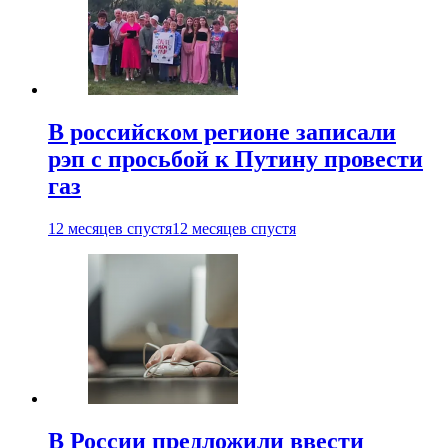
В российском регионе записали
рэп с просьбой к Путину провести
газ
12 месяцев спустя
12 месяцев спустя
В России предложили ввести