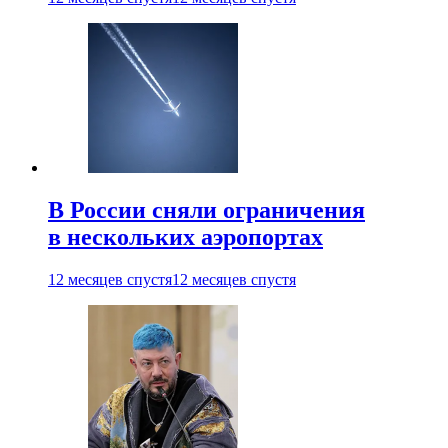
В России сняли ограничения
в нескольких аэропортах
12 месяцев спустя
12 месяцев спустя