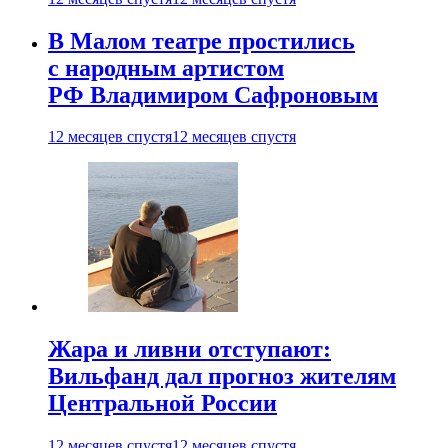
В Малом театре простились
с народным артистом
РФ Владимиром Сафроновым
12 месяцев спустя
12 месяцев спустя
Жара и ливни отступают:
Вильфанд дал прогноз жителям
Центральной России
12 месяцев спустя
12 месяцев спустя