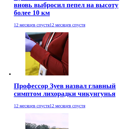
вновь выбросил пепел на высоту
более 10 км
12 месяцев спустя
12 месяцев спустя
Профессор Зуев назвал главный
симптом лихорадки чикунгунья
12 месяцев спустя
12 месяцев спустя