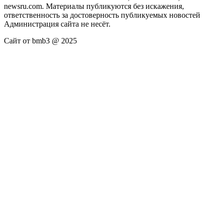
newsru.com. Материалы публикуются без искажения,
ответственность за достоверность публикуемых новостей
Администрация сайта не несёт.
Сайт от bmb3 @ 2025