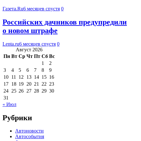
Газета.Ru
6 месяцев спустя
0
Российских дачников предупредили
о новом штрафе
Lenta.ru
6 месяцев спустя
0
Август 2026
Пн
Вт
Ср
Чт
Пт
Сб
Вс
1
2
3
4
5
6
7
8
9
10
11
12
13
14
15
16
17
18
19
20
21
22
23
24
25
26
27
28
29
30
31
« Июл
Рубрики
Автоновости
Автособытия