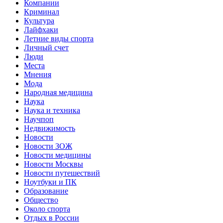
Компании
Криминал
Культура
Лайфхаки
Летние виды спорта
Личный счет
Люди
Места
Мнения
Мода
Народная медицина
Наука
Наука и техника
Научпоп
Недвижимость
Новости
Новости ЗОЖ
Новости медицины
Новости Москвы
Новости путешествий
Ноутбуки и ПК
Образование
Общество
Около спорта
Отдых в России