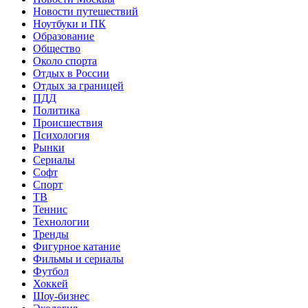
Новости путешествий
Ноутбуки и ПК
Образование
Общество
Около спорта
Отдых в России
Отдых за границей
ПДД
Политика
Происшествия
Психология
Рынки
Сериалы
Софт
Спорт
ТВ
Теннис
Технологии
Тренды
Фигурное катание
Фильмы и сериалы
Футбол
Хоккей
Шоу-бизнес