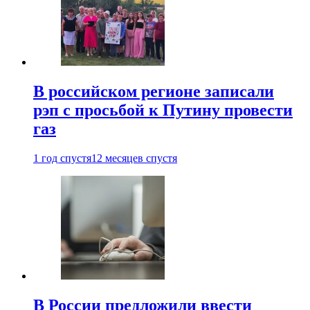
В российском регионе записали
рэп с просьбой к Путину провести
газ
1 год спустя
12 месяцев спустя
В России предложили ввести