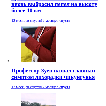
вновь выбросил пепел на высоту
более 10 км
12 месяцев спустя
12 месяцев спустя
Профессор Зуев назвал главный
симптом лихорадки чикунгунья
12 месяцев спустя
12 месяцев спустя