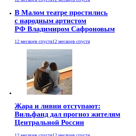
В Малом театре простились
с народным артистом
РФ Владимиром Сафроновым
12 месяцев спустя
12 месяцев спустя
Жара и ливни отступают:
Вильфанд дал прогноз жителям
Центральной России
12 месяцев спустя
12 месяцев спустя