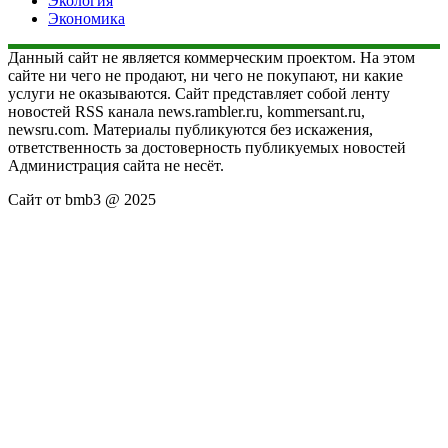
Экология
Экономика
Данный сайт не является коммерческим проектом. На этом
сайте ни чего не продают, ни чего не покупают, ни какие
услуги не оказываются. Сайт представляет собой ленту
новостей RSS канала news.rambler.ru, kommersant.ru,
newsru.com. Материалы публикуются без искажения,
ответственность за достоверность публикуемых новостей
Администрация сайта не несёт.
Сайт от bmb3 @ 2025