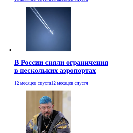
В России сняли ограничения
в нескольких аэропортах
12 месяцев спустя
12 месяцев спустя