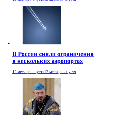
В России сняли ограничения
в нескольких аэропортах
12 месяцев спустя
12 месяцев спустя