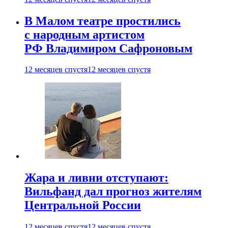
В Малом театре простились
с народным артистом
РФ Владимиром Сафроновым
12 месяцев спустя
12 месяцев спустя
Жара и ливни отступают:
Вильфанд дал прогноз жителям
Центральной России
12 месяцев спустя
12 месяцев спустя