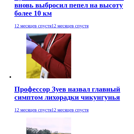
вновь выбросил пепел на высоту
более 10 км
12 месяцев спустя
12 месяцев спустя
Профессор Зуев назвал главный
симптом лихорадки чикунгунья
12 месяцев спустя
12 месяцев спустя