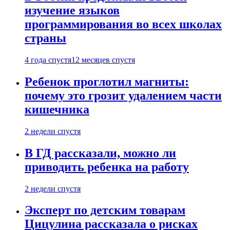
изучение языков
программирования во всех школах
страны
4 года спустя
12 месяцев спустя
Ребенок проглотил магниты:
почему это грозит удалением части
кишечника
2 недели спустя
В ГД рассказали, можно ли
приводить ребенка на работу
2 недели спустя
Эксперт по детским товарам
Цицулина рассказала о рисках