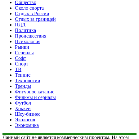
Общество
Около спорта
Отдых в России
Отдых за границей
ПДД
Политика
Происшествия
Психология
Рынки
Сериалы
Софт
Спорт
ТВ
Теннис
Технологии
Тренды
Фигурное катание
Фильмы и сериалы
Футбол
Хоккей
Шоу-бизнес
Экология
Экономика
Данный сайт не является коммерческим проектом. На этом