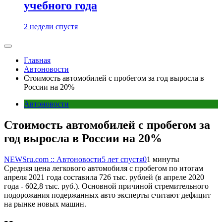
учебного года
2 недели спустя
Главная
Автоновости
Стоимость автомобилей с пробегом за год выросла в
России на 20%
Автоновости
Стоимость автомобилей с пробегом за
год выросла в России на 20%
NEWSru.com :: Автоновости
5 лет спустя
0
1 минуты
Средняя цена легкового автомобиля с пробегом по итогам
апреля 2021 года составила 726 тыс. рублей (в апреле 2020
года - 602,8 тыс. руб.). Основной причиной стремительного
подорожания подержанных авто эксперты считают дефицит
на рынке новых машин.