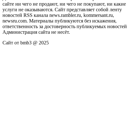
сайте ни чего не продают, ни чего не покупают, ни какие
услуги не оказываются. Сайт представляет собой ленту
новостей RSS канала news.rambler.ru, kommersant.ru,
newsru.com. Материалы публикуются без искажения,
ответственность за достоверность публикуемых новостей
Администрация сайта не несёт.
Сайт от bmb3 @ 2025