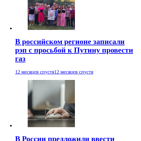
В российском регионе записали
рэп с просьбой к Путину провести
газ
12 месяцев спустя
12 месяцев спустя
В России предложили ввести