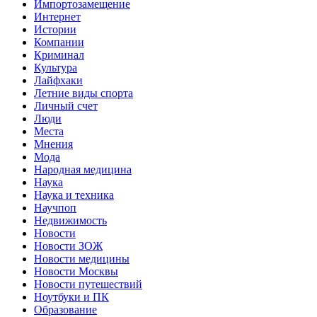
Импортозамещение
Интернет
Истории
Компании
Криминал
Культура
Лайфхаки
Летние виды спорта
Личный счет
Люди
Места
Мнения
Мода
Народная медицина
Наука
Наука и техника
Научпоп
Недвижимость
Новости
Новости ЗОЖ
Новости медицины
Новости Москвы
Новости путешествий
Ноутбуки и ПК
Образование