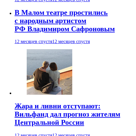
В Малом театре простились
с народным артистом
РФ Владимиром Сафроновым
12 месяцев спустя
12 месяцев спустя
Жара и ливни отступают:
Вильфанд дал прогноз жителям
Центральной России
12 месяцев спустя
12 месяцев спустя