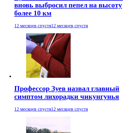
вновь выбросил пепел на высоту
более 10 км
12 месяцев спустя
12 месяцев спустя
Профессор Зуев назвал главный
симптом лихорадки чикунгунья
12 месяцев спустя
12 месяцев спустя