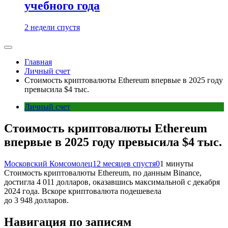
учебного года
2 недели спустя
Главная
Личный счет
Стоимость криптовалюты Ethereum впервые в 2025 году
превысила $4 тыс.
Личный счет
Стоимость криптовалюты Ethereum
впервые в 2025 году превысила $4 тыс.
Московский Комсомолец
12 месяцев спустя
0
1 минуты
Стоимость криптовалюты Ethereum, по данным Binance,
достигла 4 011 долларов, оказавшись максимальной с декабря
2024 года. Вскоре криптовалюта подешевела
до 3 948 долларов.
Навигация по записям