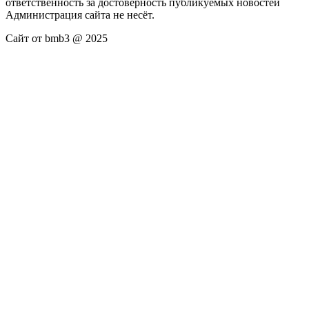
ответственность за достоверность публикуемых новостей
Администрация сайта не несёт.
Сайт от bmb3 @ 2025