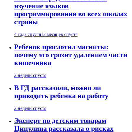
изучение языков
программирования во всех школах
страны
4 года спустя
12 месяцев спустя
Ребенок проглотил магниты:
почему это грозит удалением части
кишечника
2 недели спустя
В ГД рассказали, можно ли
приводить ребенка на работу
2 недели спустя
Эксперт по детским товарам
Цицулина рассказала о рисках