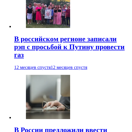
В российском регионе записали
рэп с просьбой к Путину провести
газ
12 месяцев спустя
12 месяцев спустя
В России предложили ввести