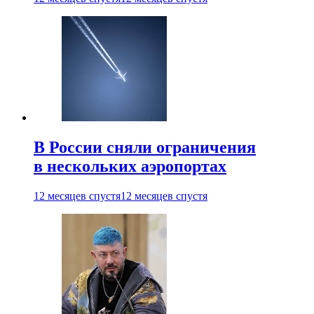
В России сняли ограничения
в нескольких аэропортах
12 месяцев спустя
12 месяцев спустя