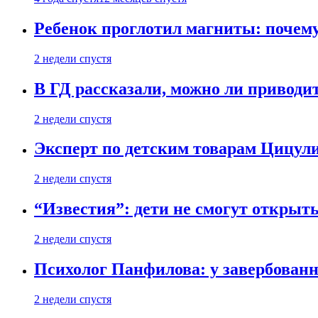
Ребенок проглотил магниты: почему
2 недели спустя
В ГД рассказали, можно ли приводит
2 недели спустя
Эксперт по детским товарам Цицули
2 недели спустя
“Известия”: дети не смогут открыт
2 недели спустя
Психолог Панфилова: у завербованн
2 недели спустя