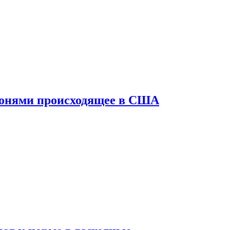
конями происходящее в США