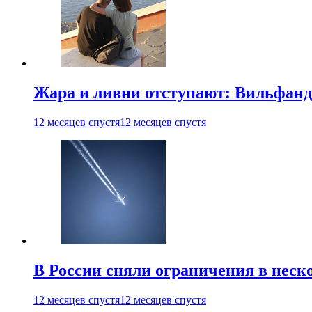
Жара и ливни отступают: Вильфанд
12 месяцев спустя
12 месяцев спустя
В России сняли ограничения в неск
12 месяцев спустя
12 месяцев спустя