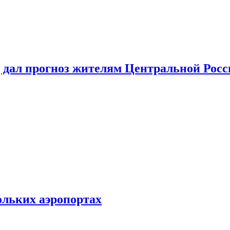
 дал прогноз жителям Центральной Росс
ольких аэропортах