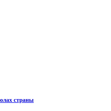
колах страны