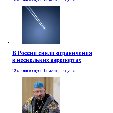
В России сняли ограничения
в нескольких аэропортах
12 месяцев спустя
12 месяцев спустя