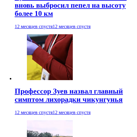
вновь выбросил пепел на высоту
более 10 км
12 месяцев спустя
12 месяцев спустя
Профессор Зуев назвал главный
симптом лихорадки чикунгунья
12 месяцев спустя
12 месяцев спустя