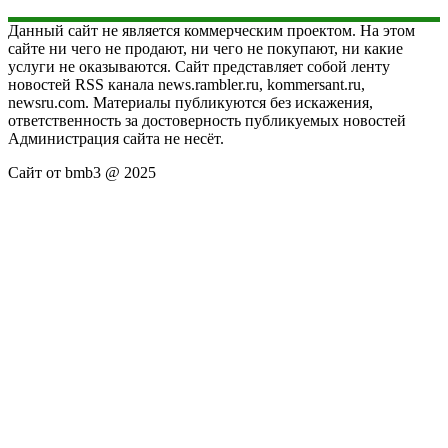
Данный сайт не является коммерческим проектом. На этом
сайте ни чего не продают, ни чего не покупают, ни какие
услуги не оказываются. Сайт представляет собой ленту
новостей RSS канала news.rambler.ru, kommersant.ru,
newsru.com. Материалы публикуются без искажения,
ответственность за достоверность публикуемых новостей
Администрация сайта не несёт.
Сайт от bmb3 @ 2025