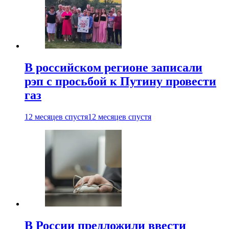
В российском регионе записали
рэп с просьбой к Путину провести
газ
12 месяцев спустя
12 месяцев спустя
В России предложили ввести