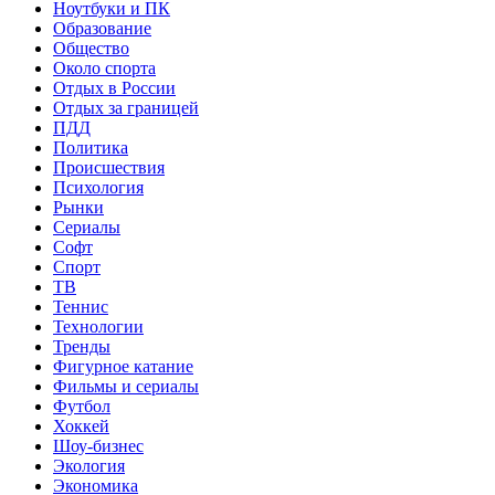
Ноутбуки и ПК
Образование
Общество
Около спорта
Отдых в России
Отдых за границей
ПДД
Политика
Происшествия
Психология
Рынки
Сериалы
Софт
Спорт
ТВ
Теннис
Технологии
Тренды
Фигурное катание
Фильмы и сериалы
Футбол
Хоккей
Шоу-бизнес
Экология
Экономика