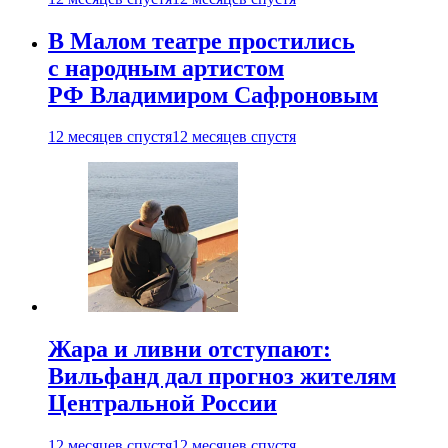
В Малом театре простились
с народным артистом
РФ Владимиром Сафроновым
12 месяцев спустя
12 месяцев спустя
Жара и ливни отступают:
Вильфанд дал прогноз жителям
Центральной России
12 месяцев спустя
12 месяцев спустя