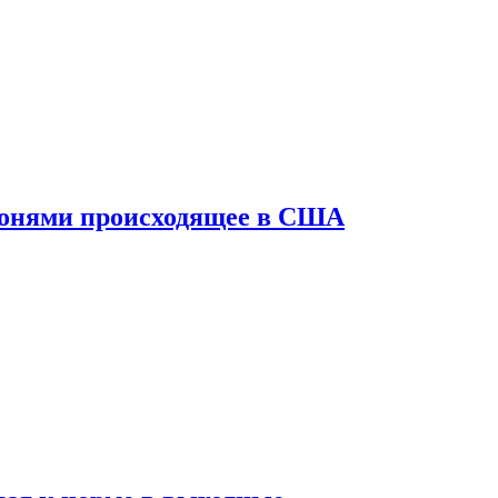
конями происходящее в США