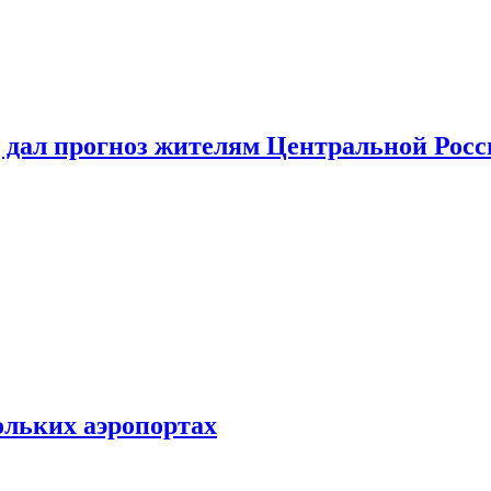
 дал прогноз жителям Центральной Росс
ольких аэропортах