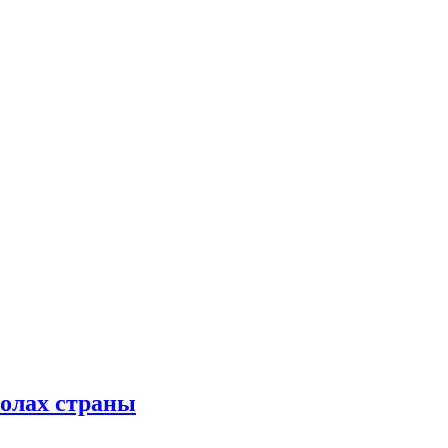
колах страны