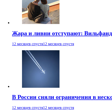
Жара и ливни отступают: Вильфанд
12 месяцев спустя
12 месяцев спустя
В России сняли ограничения в неск
12 месяцев спустя
12 месяцев спустя